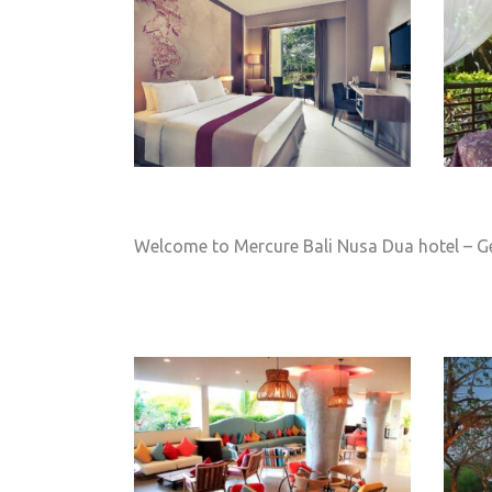
Welcome to Mercure Bali Nusa Dua hotel – Ge