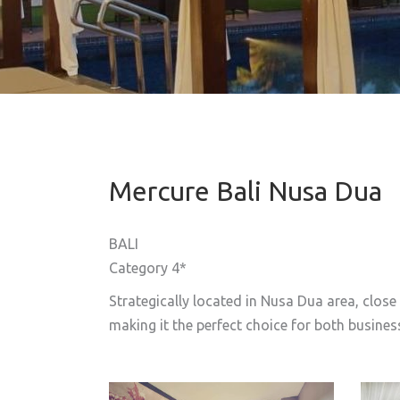
Mercure Bali Nusa Dua
BALI
Category 4*
Strategically located in Nusa Dua area, close
making it the perfect choice for both business