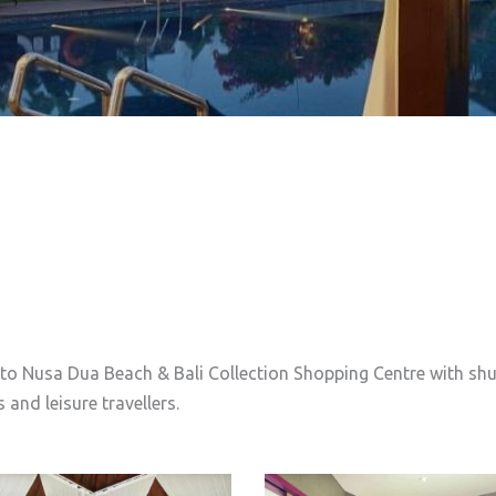
 to Nusa Dua Beach & Bali Collection Shopping Centre with shu
 and leisure travellers.