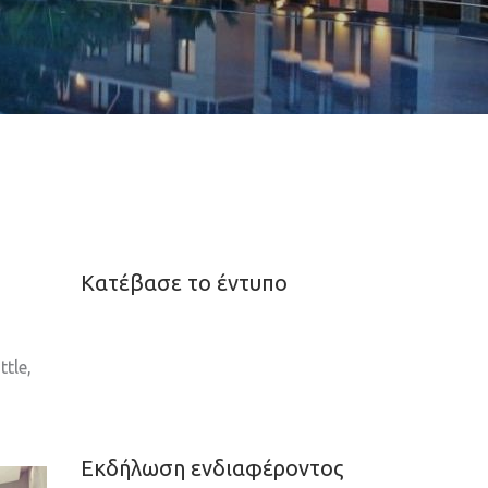
Κατέβασε το έντυπο
ttle,
Εκδήλωση ενδιαφέροντος