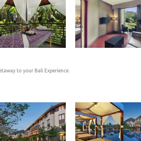
taway to your Bali Experience.