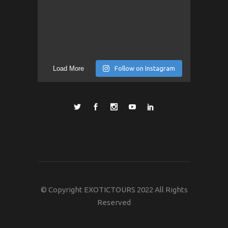
Load More
Follow on Instagram
© Copyright EXOTICTOURS 2022 All Rights
Reserved