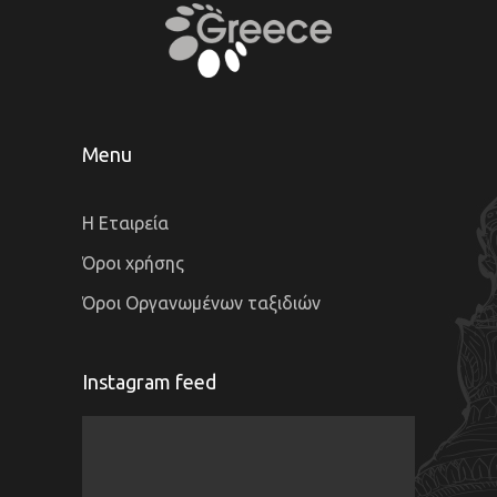
Menu
Η Εταιρεία
Όροι χρήσης
Όροι Οργανωμένων ταξιδιών
Instagram feed