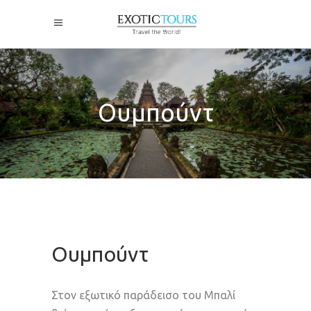
Ουμπούντ
Ουμπούντ
Στον εξωτικό παράδεισο του Μπαλί