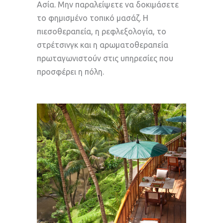
Ασία. Μην παραλείψετε να δοκιμάσετε
το φημισμένο τοπικό μασάζ. Η
πιεσοθεραπεία, η ρεφλεξολογία, το
στρέτσινγκ και η αρωματοθεραπεία
πρωταγωνιστούν στις υπηρεσίες που
προσφέρει η πόλη.