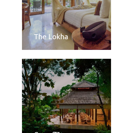
The Lokha