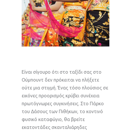
Είναι σίγουρο ότι στο ταξίδι σας στο
Ούμπουντ δεν πρόκειται να πλήξετε
ούτε μια στιγμή. Ένας τόσο πλούσιος σε
εικόνες προορισμός κρύβει συνέχεια
πρωτόγνωρες συγκινήσεις. Στο Πάρκο
του Δάσους των Πιθήκων, το κοντινό
φυσικό καταφύγιο, θα βρείτε
εκατοντάδες σκανταλιάρηδες