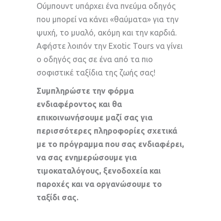
Ούμπουντ υπάρχει ένα πνεύμα οδηγός
που μπορεί να κάνει «θαύματα» για την
ψυχή, το μυαλό, ακόμη και την καρδιά.
Αφήστε λοιπόν την Exotic Tours να γίνει
ο οδηγός σας σε ένα από τα πιο
σοφιστικέ ταξίδια της ζωής σας!
Συμπληρώστε την φόρμα
ενδιαφέροντος και θα
επικοινωνήσουμε μαζί σας για
περισσότερες πληροφορίες σχετικά
με το πρόγραμμα που σας ενδιαφέρει,
να σας ενημερώσουμε για
τιμοκαταλόγους, ξενοδοχεία και
παροχές και να οργανώσουμε το
ταξίδι σας.