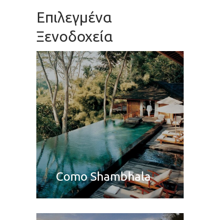
Επιλεγμένα
Ξενοδοχεία
Como Shambhala