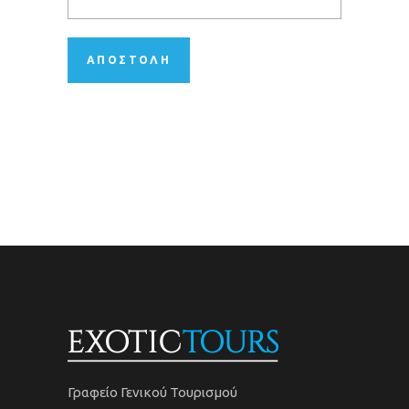
Γραφείο Γενικού Τουρισμού