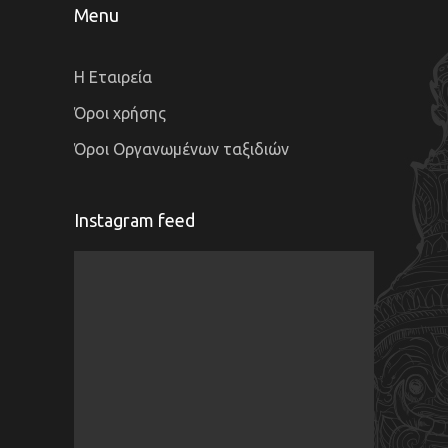
Menu
Η Εταιρεία
Όροι χρήσης
Όροι Οργανωμένων ταξιδιών
Instagram feed