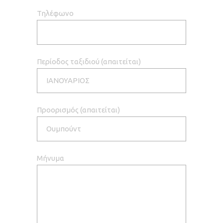
Τηλέφωνο
Περίοδος ταξιδιού (απαιτείται)
Προορισμός (απαιτείται)
Μήνυμα