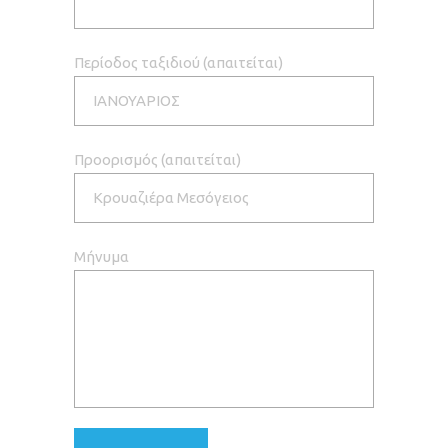
Περίοδος ταξιδιού (απαιτείται)
Προορισμός (απαιτείται)
Μήνυμα