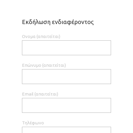
Εκδήλωση ενδιαφέροντος
Ονομα (απαιτείται)
Επώνυμο (απαιτείται)
Email (απαιτείται)
Τηλέφωνο