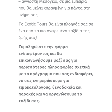
– άγνωστη Μεσόγειο, σε μια εμπειρία
που θα μείνει χαραγμένη για πάντα στη
μνήμη σας.
Το Exotic Tours θα είναι πλοηγός σας σε
ένα από τα πιο ονειρεμένα ταξίδια της
ζωής σας!
Συμπληρώστε την φόρμα
ενδιαφέροντος και θα
επικοινωνήσουμε μαζί σας για
περισσότερες πληροφορίες σχετικά
με το πρόγραμμα που σας ενδιαφέρει,
να σας ενημερώσουμε για
τιμοκαταλόγους, ξενοδοχεία και
παροχές και να οργανώσουμε το
ταξίδι σας.