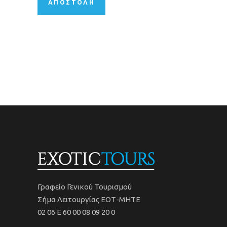
Γραφείο Γενικού Τουρισμού
Σήμα Λειτουργίας ΕΟΤ-ΜΗΤΕ
02 06 Ε 60 00 08 09 20 0