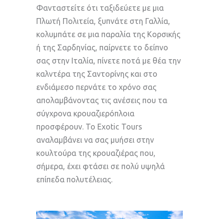
Φανταστείτε ότι ταξιδεύετε με μια
Πλωτή Πολιτεία, ξυπνάτε στη Γαλλία,
κολυμπάτε σε μια παραλία της Κορσικής
ή της Σαρδηνίας, παίρνετε το δείπνο
σας στην Ιταλία, πίνετε ποτά με θέα την
καλντέρα της Σαντορίνης και στο
ενδιάμεσο περνάτε το χρόνο σας
απολαμβάνοντας τις ανέσεις που τα
σύγχρονα κρουαζιερόπλοια
προσφέρουν. Το Exotic Tours
αναλαμβάνει να σας μυήσει στην
κουλτούρα της κρουαζιέρας που,
σήμερα, έχει φτάσει σε πολύ υψηλά
επίπεδα πολυτέλειας.