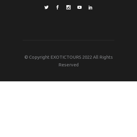
© Copyright EXOTICTOURS 2022 All Rights
Reserved