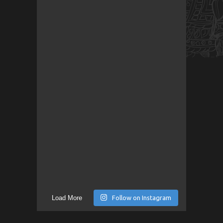
Load More
Follow on Instagram