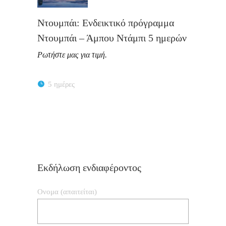
Ντουμπάι: Ενδεικτικό πρόγραμμα
Ντουμπάι – Άμπου Ντάμπι 5 ημερών
Ρωτήστε μας για τιμή.
5 ημέρες
Εκδήλωση ενδιαφέροντος
Ονομα (απαιτείται)