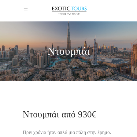
Ντουμπάι
Ντουμπάι από 930€
Πριν χρόνια ήταν απλά μια πόλη στην έρημο.