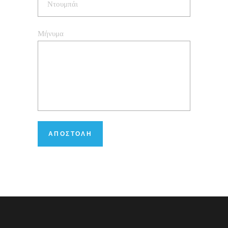
Μήνυμα