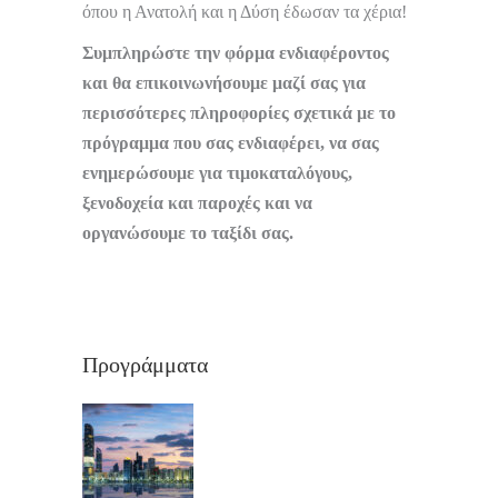
όπου η Ανατολή και η Δύση έδωσαν τα χέρια!
Συμπληρώστε την φόρμα ενδιαφέροντος
και θα επικοινωνήσουμε μαζί σας για
περισσότερες πληροφορίες σχετικά με το
πρόγραμμα που σας ενδιαφέρει, να σας
ενημερώσουμε για τιμοκαταλόγους,
ξενοδοχεία και παροχές και να
οργανώσουμε το ταξίδι σας.
Προγράμματα