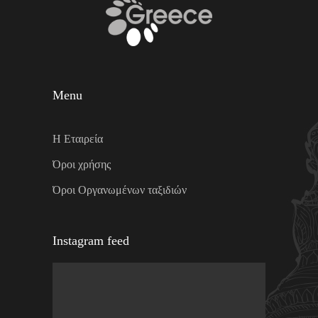
Menu
Η Εταιρεία
Όροι χρήσης
Όροι Οργανωμένων ταξιδιών
Instagram feed