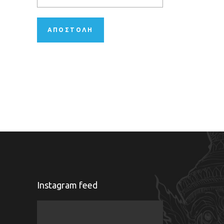
Instagram feed