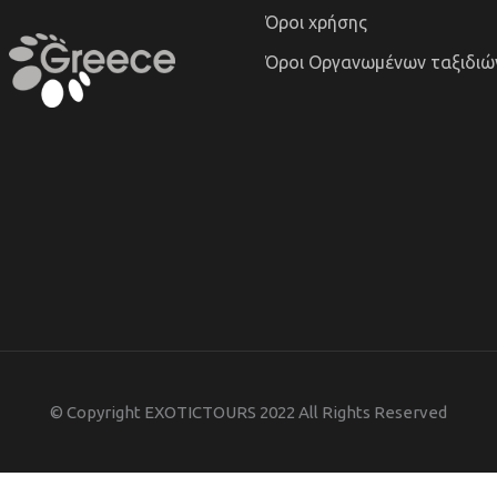
Όροι χρήσης
Όροι Οργανωμένων ταξιδιώ
© Copyright EXOTICTOURS 2022 All Rights Reserved