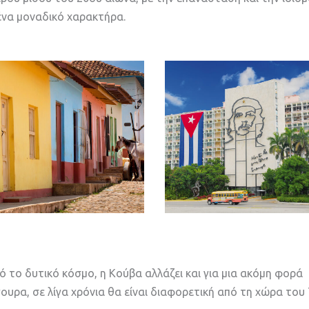
ένα μοναδικό χαρακτήρα.
ό το δυτικό κόσμο, η Κούβα αλλάζει και για μια ακόμη φορά
γουρα, σε λίγα χρόνια θα είναι διαφορετική από τη χώρα του