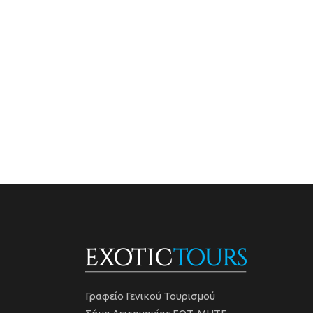
Γραφείο Γενικού Τουρισμού