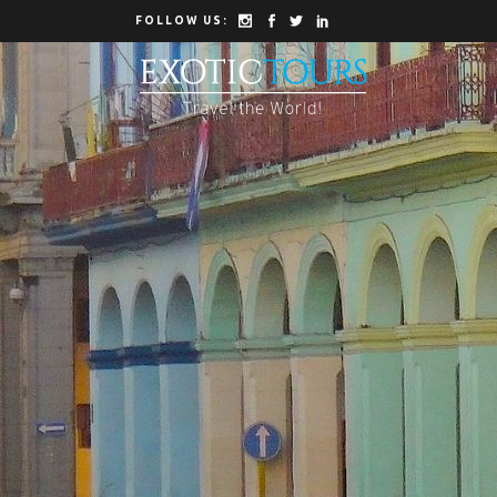
FOLLOW US: