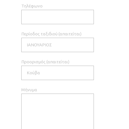
Τηλέφωνο
Περίοδος ταξιδιού (απαιτείται)
Προορισμός (απαιτείται)
Μήνυμα