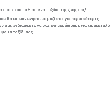
να από τα πιο παθιασμένα ταξίδια της ζωής σας!
αι θα επικοινωνήσουμε μαζί σας για περισσότερες
υ σας ενδιαφέρει, να σας ενημερώσουμε για τιμοκαταλό
με το ταξίδι σας.