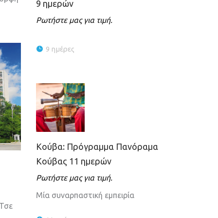
9 ημερών
Ρωτήστε μας για τιμή.
9 ημέρες
Κούβα: Πρόγραμμα Πανόραμα
Κούβας 11 ημερών
Ρωτήστε μας για τιμή.
Μία συναρπαστική εμπειρία
 Τσε