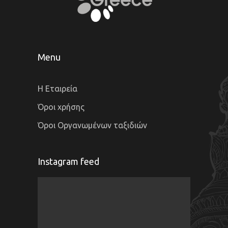
Menu
Η Εταιρεία
Όροι χρήσης
Όροι Οργανωμένων ταξιδιών
Instagram feed