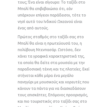
τους; Ένα είναι σίγουρο: Το ταξίδι στο
Μπαλί θα επιβεβαιώσει ότι, εάν
υπάρχουν επίγειοι παράδεισοι, τότε το
νησί αυτό του Ινδικού Ωκεανού είναι
ένας από αυτούς.
Πρώτος σταθμός στο ταξίδι σας στο
Μπαλί θα είναι η πρωτεύουσά του, η
πολύβουη Ντενπασάρ. Ωστόσο, δεν
χάνει τα γραφικά χαρακτηριστικά της,
τα οποία θα δείτε στα μουσεία με την
παραδοσιακή τέχνη και τις πλατείες. Εκεί
στήνεται κάθε μέρα ένα μεγάλο
πανηγύρι με μουσικούς και χορευτές που
κάνουν τα πάντα για να διασκεδάσουν
τους επισκέπτες. Επόμενος προορισμός,
και πιο τουριστικός στο ταξίδι σας στο