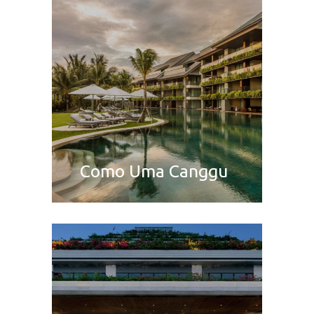
Como Uma Canggu