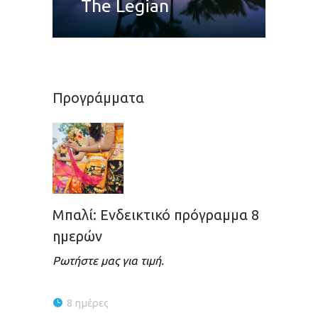
The Legian
Προγράμματα
Μπαλί: Ενδεικτικό πρόγραμμα 8
ημερών
Ρωτήστε μας για τιμή.
8 ημέρες