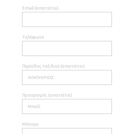
Email (απαιτείται)
Τηλέφωνο
Περίοδος ταξιδιού (απαιτείται)
Προορισμός (απαιτείται)
Μήνυμα