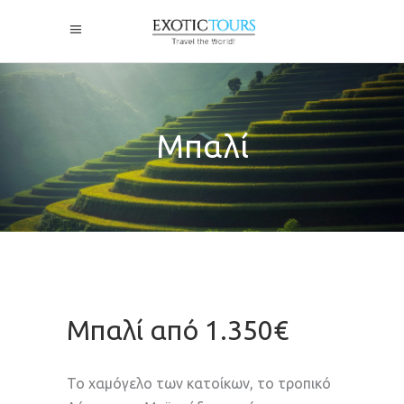
Μπαλί
Μπαλί από 1.350€
Το χαμόγελο των κατοίκων, το τροπικό