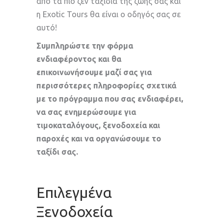
από τα πιο ζεν ταξίδια της ζωής σας και
η Exotic Tours θα είναι ο οδηγός σας σε
αυτό!
Συμπληρώστε την φόρμα
ενδιαφέροντος και θα
επικοινωνήσουμε μαζί σας για
περισσότερες πληροφορίες σχετικά
με το πρόγραμμα που σας ενδιαφέρει,
να σας ενημερώσουμε για
τιμοκαταλόγους, ξενοδοχεία και
παροχές και να οργανώσουμε το
ταξίδι σας.
Επιλεγμένα
Ξενοδοχεία