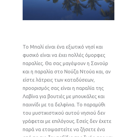
Το Μπαλί είναι ένα εξωτικό νησί και
φυσικό είναι να έχει πολλές όμορφες
παραλίες. Θα σας μαγέψουν η Σανούρ
και η παραλία στο Νούζα Ντούα και, αν
είστε λάτρεις των καταδύσεων,
προορισμός σας είναι η παραλία της
Λαβίνα για βουτιές με μπουκάλες και
παιχνίδι με τα δελφίνια. Το παραμύθι
του μυστικιστικού αυτού νησιού δεν
γράφεται με επιλόγους. Εσείς δεν έχετε
παρά να ετοιμαστείτε να ζήσετε ένα