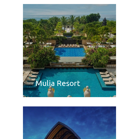
Mulia Resort