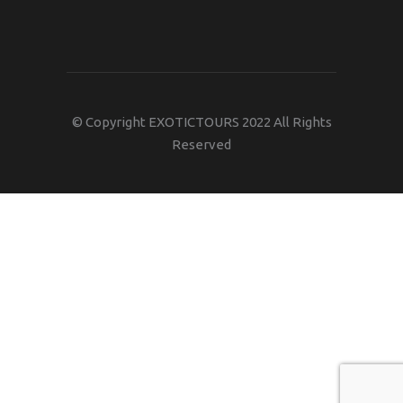
© Copyright EXOTICTOURS 2022 All Rights
Reserved