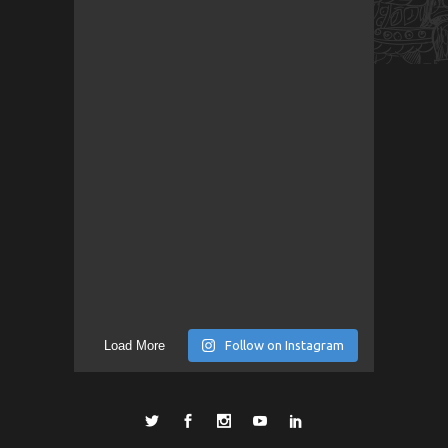
Load More
Follow on Instagram