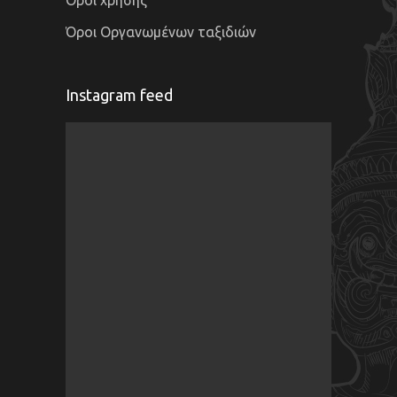
Όροι χρήσης
Όροι Οργανωμένων ταξιδιών
Instagram feed