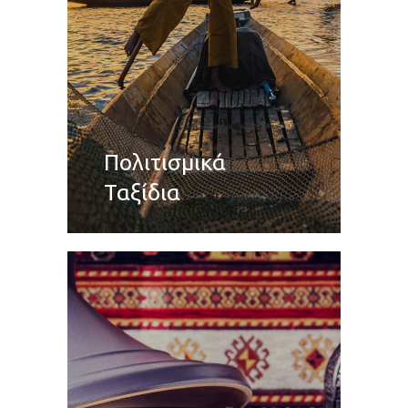
Πολιτισμικά
Ταξίδια