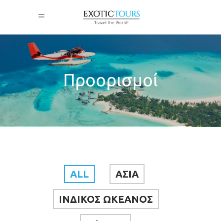
Προορισμοί
ALL
ΑΣΙΑ
ΙΝΔΙΚΟΣ ΩΚΕΑΝΟΣ