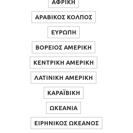
ΑΦΡΙΚΗ
ΑΡΑΒΙΚΟΣ ΚΟΛΠΟΣ
ΕΥΡΩΠΗ
ΒΟΡΕΙΟΣ ΑΜΕΡΙΚΗ
ΚΕΝΤΡΙΚΗ ΑΜΕΡΙΚΗ
ΛΑΤΙΝΙΚΗ ΑΜΕΡΙΚΗ
ΚΑΡΑΪΒΙΚΗ
ΩΚΕΑΝΙΑ
ΕΙΡΗΝΙΚΟΣ ΩΚΕΑΝΟΣ