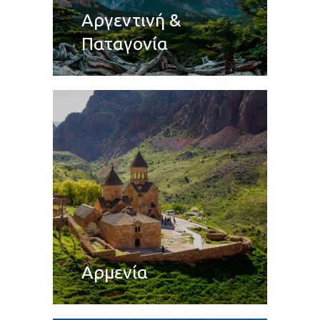
Αργεντινή &
Παταγονία
Αρμενία