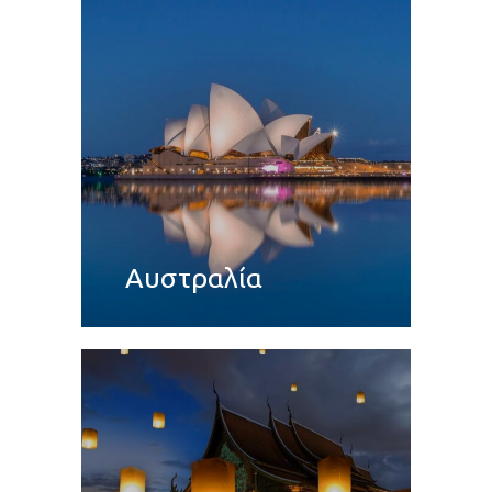
Αυστραλία