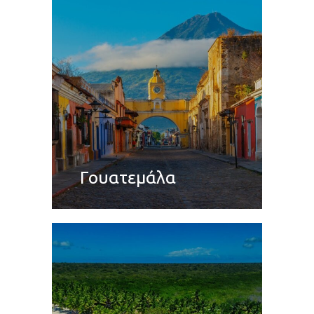
Γουατεμάλα