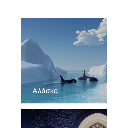
Αλάσκα