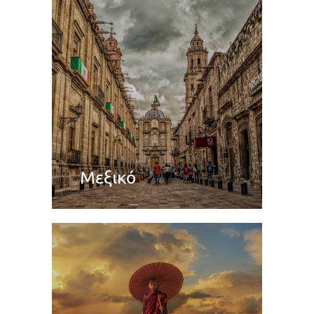
Μεξικό