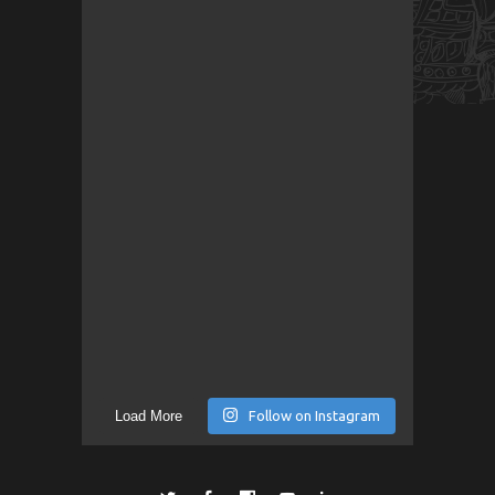
Load More
Follow on Instagram