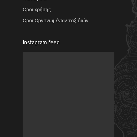
Όροι χρήσης
Όροι Οργανωμένων ταξιδιών
Instagram feed