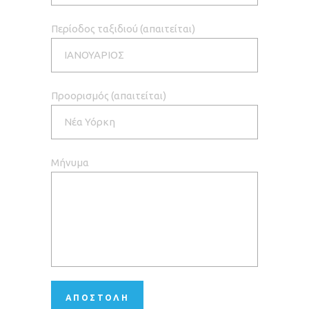
Περίοδος ταξιδιού (απαιτείται)
Προορισμός (απαιτείται)
Μήνυμα