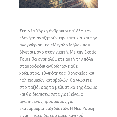
Στη Νέα Υόρκη άνθρωποι απ’ όλο τον
πλανήτη αναζητούν την επιτυχία και την
αναγνώριση, το «Μεγάλο Μήλο» που
δίνεται μόνο στον νικητή. Με την Exotic
Tours θα ανακαλύψετε αυτή την πόλη
σταυροδρόμι ανθρώπων κάθε
χρώματος, εθνικότητας, θρησκείας και
πολιτισμικών καταβολών, θα νιώσετε
στο ταξίδι σας το μεθυστικό της άρωμα
και θα διαπιστώσετε γιατί είναι ο
αγαπημένος προορισμός για
εκατομμύρια ταξιδιωτών. Η Νέα Υόρκη
είναι η πατρίδα του αμερικανικού