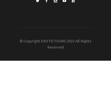
© Copyright EXOTICTOURS 2022 All Rights
Reserved