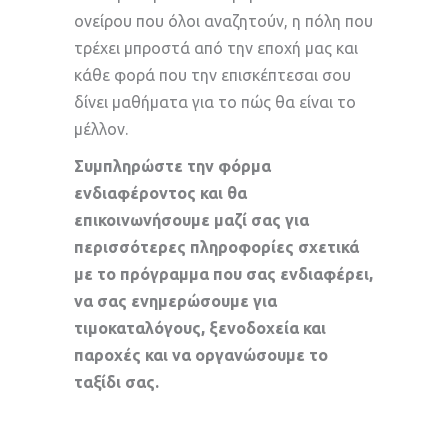
ονείρου που όλοι αναζητούν, η πόλη που
τρέχει μπροστά από την εποχή μας και
κάθε φορά που την επισκέπτεσαι σου
δίνει μαθήματα για το πώς θα είναι το
μέλλον.
Συμπληρώστε την φόρμα
ενδιαφέροντος και θα
επικοινωνήσουμε μαζί σας για
περισσότερες πληροφορίες σχετικά
με το πρόγραμμα που σας ενδιαφέρει,
να σας ενημερώσουμε για
τιμοκαταλόγους, ξενοδοχεία και
παροχές και να οργανώσουμε το
ταξίδι σας.