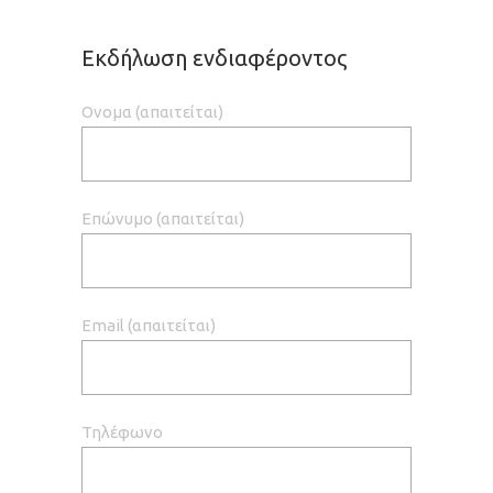
Εκδήλωση ενδιαφέροντος
Ονομα (απαιτείται)
Επώνυμο (απαιτείται)
Email (απαιτείται)
Τηλέφωνο