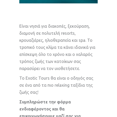
Είναι νησιά για διακοπές, ξεκούραση,
διαμονή σε πολυτελή resorts,
κρουαζιέρες, ηλιοθεραπεία και spa. Το
τροπικό τους κλίμα τα κάνει ιδανικά για
επίσκεψη όλο το χρόνο και ο χαλαρός
τρόπος ζωής των κατοίκων σας
παρασύρει να τον υιοθετήσετε.
To Exotic Tours θα είναι ο οδηγός σας
σε ένα από τα πιο relaxing ταξίδια της
ζωής σας!
Συμπληρώστε την φόρμα
ενδιαφέροντος και θα
επικοινωνήσουμε μαζί σας για