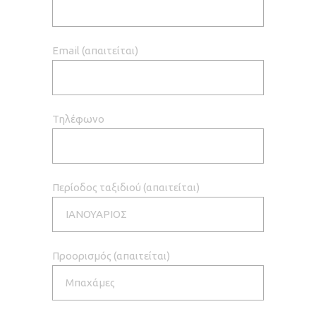
Email (απαιτείται)
Τηλέφωνο
Περίοδος ταξιδιού (απαιτείται)
Προορισμός (απαιτείται)