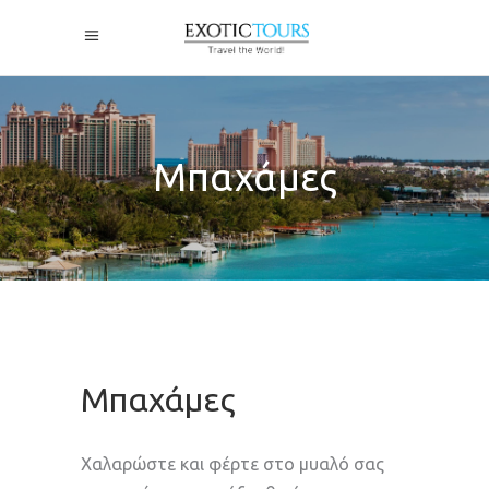
Μπαχάμες
Μπαχάμες
Χαλαρώστε και φέρτε στο μυαλό σας