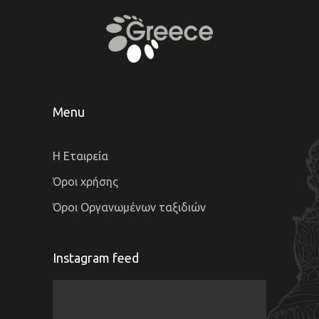
Menu
Η Εταιρεία
Όροι χρήσης
Όροι Οργανωμένων ταξιδιών
Instagram feed