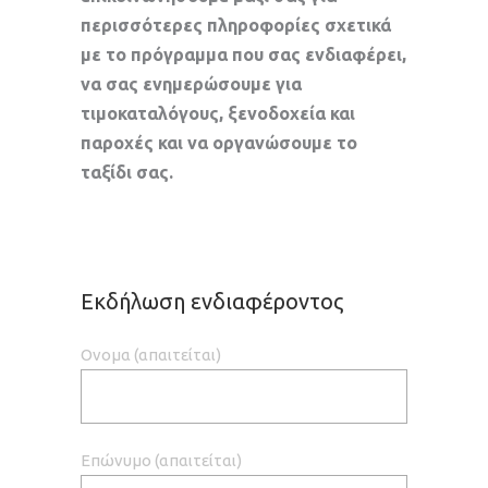
περισσότερες πληροφορίες σχετικά
με το πρόγραμμα που σας ενδιαφέρει,
να σας ενημερώσουμε για
τιμοκαταλόγους, ξενοδοχεία και
παροχές και να οργανώσουμε το
ταξίδι σας.
Εκδήλωση ενδιαφέροντος
Ονομα (απαιτείται)
Επώνυμο (απαιτείται)