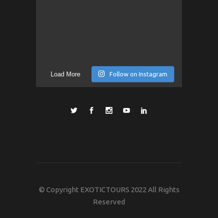
Load More
Follow on Instagram
© Copyright EXOTICTOURS 2022 All Rights
Reserved