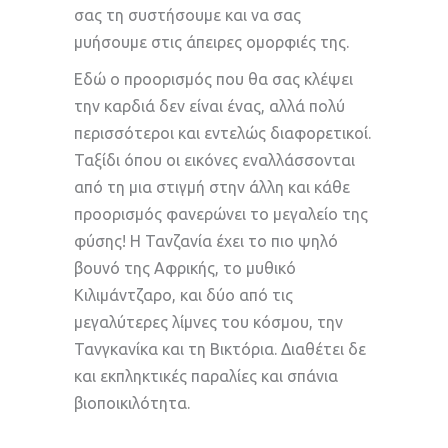
σας τη συστήσουμε και να σας
μυήσουμε στις άπειρες ομορφιές της.
Εδώ ο προορισμός που θα σας κλέψει
την καρδιά δεν είναι ένας, αλλά πολύ
περισσότεροι και εντελώς διαφορετικοί.
Ταξίδι όπου οι εικόνες εναλλάσσονται
από τη μια στιγμή στην άλλη και κάθε
προορισμός φανερώνει το μεγαλείο της
φύσης! Η Τανζανία έχει το πιο ψηλό
βουνό της Αφρικής, το μυθικό
Κιλιμάντζαρο, και δύο από τις
μεγαλύτερες λίμνες του κόσμου, την
Τανγκανίκα και τη Βικτόρια. Διαθέτει δε
και εκπληκτικές παραλίες και σπάνια
βιοποικιλότητα.