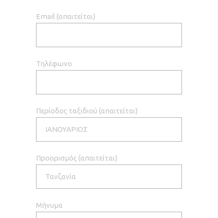
Email (απαιτείται)
Τηλέφωνο
Περίοδος ταξιδιού (απαιτείται)
Προορισμός (απαιτείται)
Μήνυμα