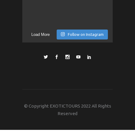
Load More
Follow on Instagram
© Copyright EXOTICTOURS 2022 All Rights
Reserved