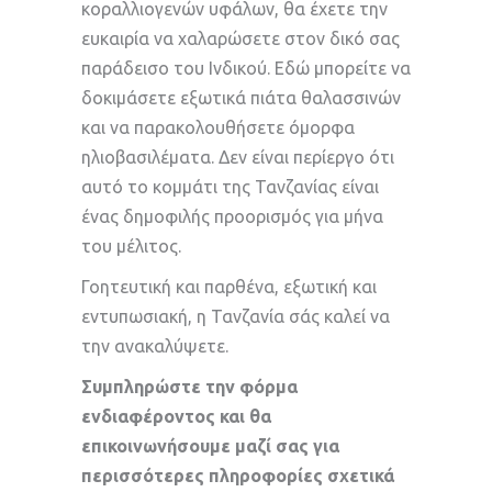
κοραλλιογενών υφάλων, θα έχετε την
ευκαιρία να χαλαρώσετε στον δικό σας
παράδεισο του Ινδικού. Εδώ μπορείτε να
δοκιμάσετε εξωτικά πιάτα θαλασσινών
και να παρακολουθήσετε όμορφα
ηλιοβασιλέματα. Δεν είναι περίεργο ότι
αυτό το κομμάτι της Τανζανίας είναι
ένας δημοφιλής προορισμός για μήνα
του μέλιτος.
Γοητευτική και παρθένα, εξωτική και
εντυπωσιακή, η Τανζανία σάς καλεί να
την ανακαλύψετε.
Συμπληρώστε την φόρμα
ενδιαφέροντος και θα
επικοινωνήσουμε μαζί σας για
περισσότερες πληροφορίες σχετικά