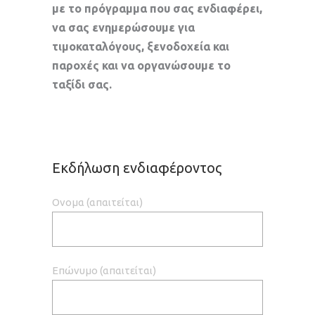
με το πρόγραμμα που σας ενδιαφέρει,
να σας ενημερώσουμε για
τιμοκαταλόγους, ξενοδοχεία και
παροχές και να οργανώσουμε το
ταξίδι σας.
Εκδήλωση ενδιαφέροντος
Ονομα (απαιτείται)
Επώνυμο (απαιτείται)