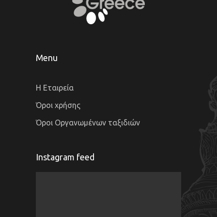
Menu
Η Εταιρεία
Όροι χρήσης
Όροι Οργανωμένων ταξιδιών
Instagram feed