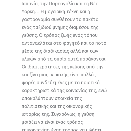
Ισπανία, την Πορτογαλία και τη Νέα
Υόρκη… Η μαγειρική τέχνη και η
γαστρονομία συνθέτουν το πακέτο
ενός ταξιδιού μνήμης διαμέσου της
γεύσης. Ο τρόπος ζωής ενός τόπου
αντανακλάται στο φαγητό και το ποτό
μέσω της διαδικασίας αλλά και των
υλικών από τα οποία αυτά παράγονται.
Οι ιδιαιτερότητες της γεύσης από την
κουζίνα μιας περιοχής είναι πολλές
φορές συνδεδεμένες με τα ποιοτικά
χαρακτηριστικά της κοινωνίας της, ενώ
αποκαλύπτουν στοιχεία της
πολιτιστικής και της οικονομικής
ιστορίας της. Συγχρόνως, η γεύση
μοιάζει να είναι ένας τρόπος
επικοινωνίας· ένας τρόπος να μιλήσει