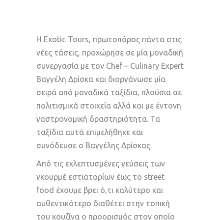
Η Exotic Tours, πρωτοπόρος πάντα στις
νέες τάσεις, προχώρησε σε μία μοναδική
συνεργασία με τον Chef – Culinary Expert
Βαγγέλη Δρίσκα και διοργάνωσε μία
σειρά από μοναδικά ταξίδια, πλούσια σε
πολιτισμικά στοιχεία αλλά και με έντονη
γαστρονομική δραστηριότητα. Τα
ταξίδια αυτά επιμελήθηκε και
συνόδευσε ο Βαγγέλης Δρίσκας.
Από τις εκλεπτυσμένες γεύσεις των
γκουρμέ εστιατορίων έως το street
food έχουμε βρει ό,τι καλύτερο και
αυθεντικότερο διαθέτει στην τοπική
του κουζίνα ο προορισμός στον οποίο