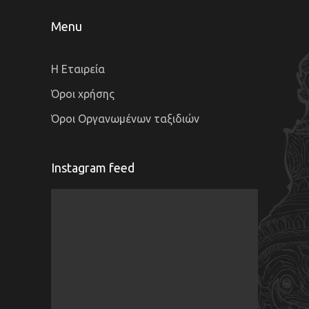
Menu
Η Εταιρεία
Όροι χρήσης
Όροι Οργανωμένων ταξιδιών
Instagram feed