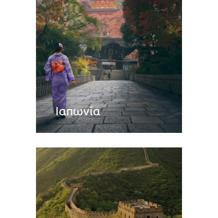
Ιαπωνία