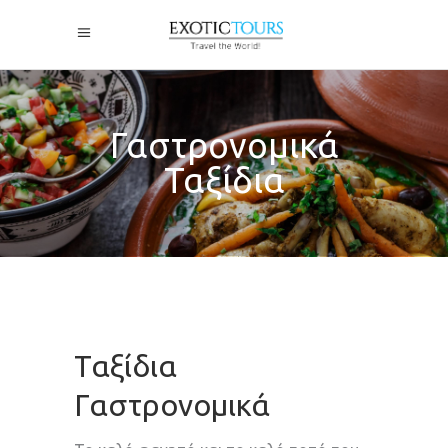
Γαστρονομικά
Ταξίδια
Ταξίδια
Γαστρονομικά