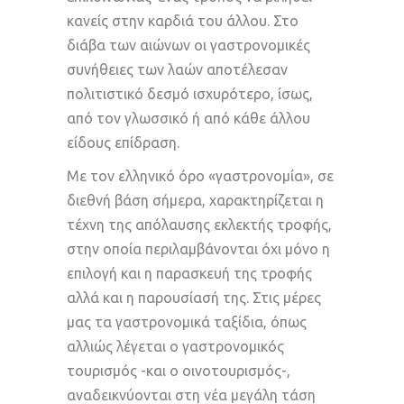
κανείς στην καρδιά του άλλου. Στο
διάβα των αιώνων οι γαστρονομικές
συνήθειες των λαών αποτέλεσαν
πολιτιστικό δεσμό ισχυρότερο, ίσως,
από τον γλωσσικό ή από κάθε άλλου
είδους επίδραση.
Με τον ελληνικό όρο «γαστρονομία», σε
διεθνή βάση σήμερα, χαρακτηρίζεται η
τέχνη της απόλαυσης εκλεκτής τροφής,
στην οποία περιλαμβάνονται όχι μόνο η
επιλογή και η παρασκευή της τροφής
αλλά και η παρουσίασή της. Στις μέρες
μας τα γαστρονομικά ταξίδια, όπως
αλλιώς λέγεται ο γαστρονομικός
τουρισμός -και ο οινοτουρισμός-,
αναδεικνύονται στη νέα μεγάλη τάση