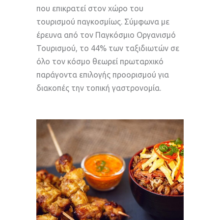
που επικρατεί στον χώρο του
τουρισμού παγκοσμίως. Σύμφωνα με
έρευνα από τον Παγκόσμιο Οργανισμό
Τουρισμού, το 44% των ταξιδιωτών σε
όλο τον κόσμο θεωρεί πρωταρχικό
παράγοντα επιλογής προορισμού για
διακοπές την τοπική γαστρονομία.