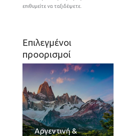
επιθυμείτε να ταξιδέψετε.
Επιλεγμένοι
προορισμοί
Αργεντινή &