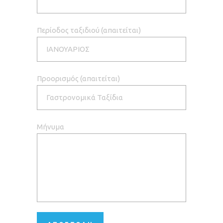
Περίοδος ταξιδιού (απαιτείται)
Προορισμός (απαιτείται)
Μήνυμα