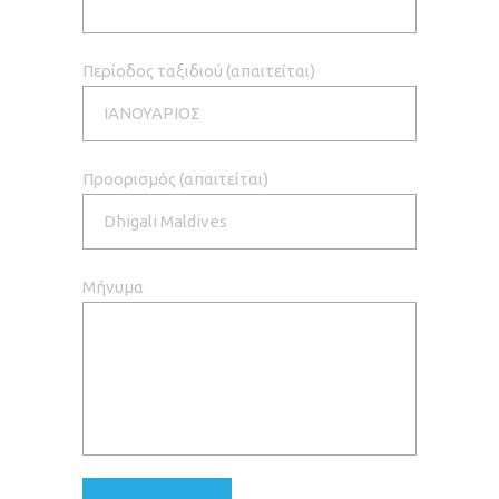
Περίοδος ταξιδιού (απαιτείται)
Προορισμός (απαιτείται)
Μήνυμα