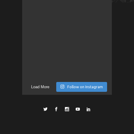
Load More
Follow on Instagram