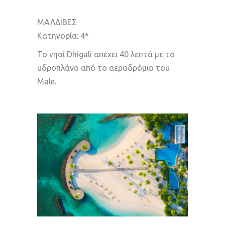
ΜΑΛΔΙΒΕΣ
Κατηγορία: 4*
Το νησί Dhigali απέχει 40 λεπτά με το
υδροπλάνο από το αεροδρόμιο του
Male.