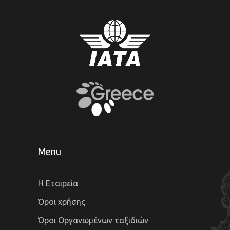
Menu
Η Εταιρεία
Όροι χρήσης
Όροι Οργανωμένων ταξιδιών