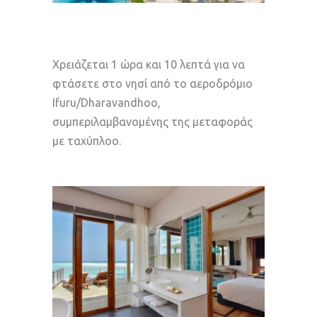
Χρειάζεται 1 ώρα και 10 λεπτά για να
φτάσετε στο νησί από το αεροδρόμιο
Ifuru/Dharavandhoo,
συμπεριλαμβανομένης της μεταφοράς
με ταχύπλοο.