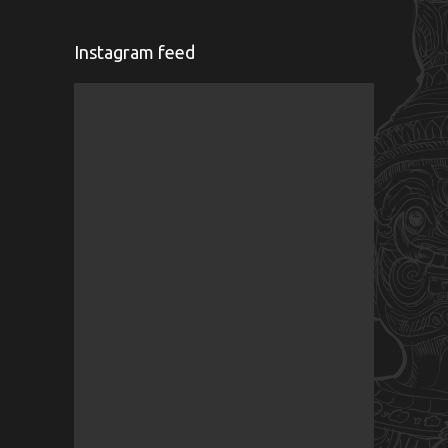
Instagram feed