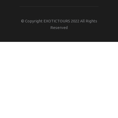
© Copyright EXOTICTOURS 2022 All Rights
Reserved