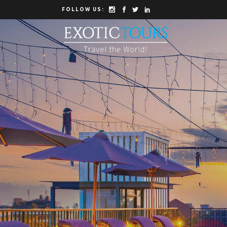
FOLLOW US: