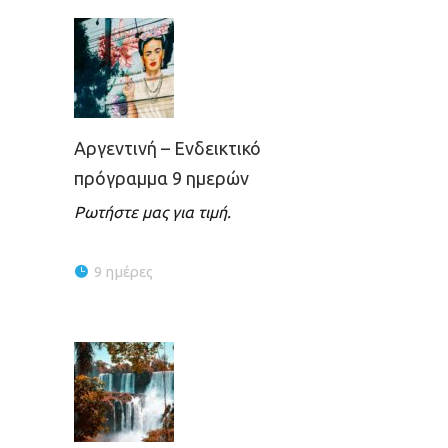
Αργεντινή – Ενδεικτικό
πρόγραμμα 9 ημερών
Ρωτήστε μας για τιμή.
9 ημέρες