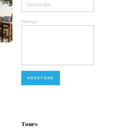
Μήνυμα
Tours