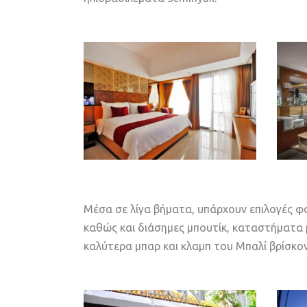
Μέσα σε λίγα βήματα, υπάρχουν επιλογές φα
καθώς και διάσημες μπουτίκ, καταστήματα μ
καλύτερα μπαρ και κλαμπ του Μπαλί βρίσκο