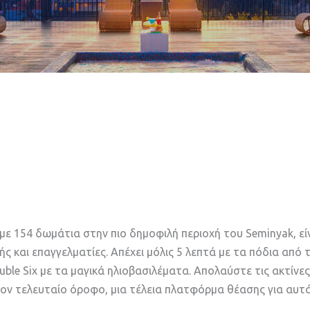
με 154 δωμάτια στην πιο δημοφιλή περιοχή του Seminyak, εί
ς και επαγγελματίες. Απέχει μόλις 5 λεπτά με τα πόδια από 
ble Six με τα μαγικά ηλιοβασιλέματα. Απολαύστε τις ακτίνε
τον τελευταίο όροφο, μια τέλεια πλατφόρμα θέασης για αυτ