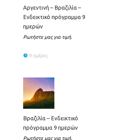
Αργεντινή – Βραζιλία –
Ενδεικτικό πρόγραμμα 9
ημερών
Ρωτήστε μας για τιμή.
9 ημέρες
Βραζιλία – Ενδεικτικό
πρόγραμμα 9 ημερών
Ρωτήστε μας για τιμή.