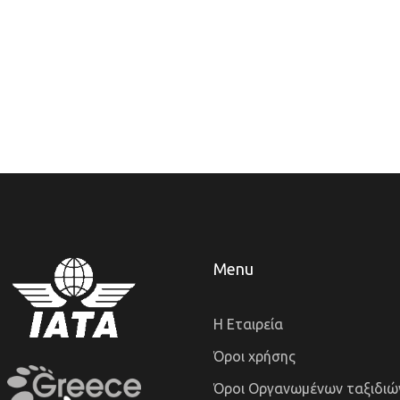
Menu
Η Εταιρεία
Όροι χρήσης
Όροι Οργανωμένων ταξιδιώ