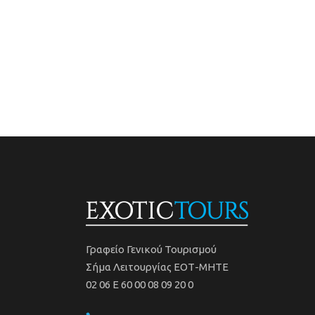
Γραφείο Γενικού Τουρισμού
Σήμα Λειτουργίας ΕΟΤ-ΜΗΤΕ
02 06 Ε 60 00 08 09 20 0