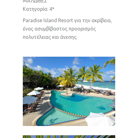
ΜΑΛΔΙΒΕΣ
Κατηγορία: 4*
Paradise Island Resort για την ακρίβεια,
ένας ασυμβίβαστος προορισμός
πολυτέλειας και άνεσης.