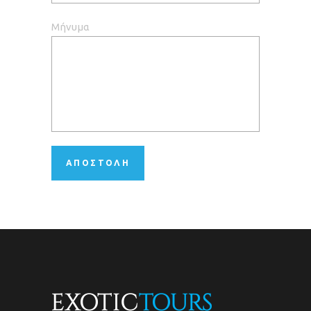
Μήνυμα