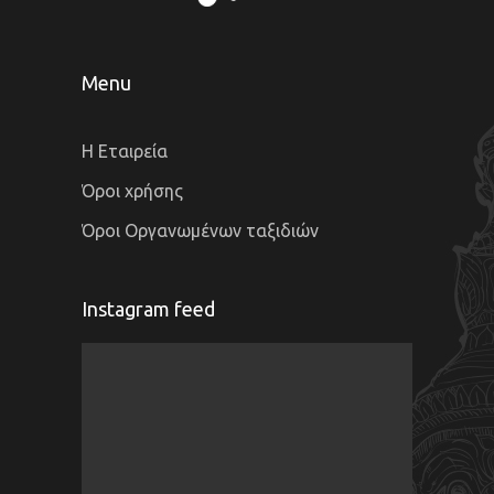
Menu
Η Εταιρεία
Όροι χρήσης
Όροι Οργανωμένων ταξιδιών
Instagram feed