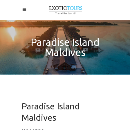
Paradise Island
Maldives
Paradise Island
Maldives