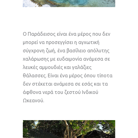
Ο Παράδεισος είναι ένα μέρος που δεν
μπορεί να προσεγγίσει η αγχωτική
σύγχρονη ζωή, ένα βασίλειο απόλυτης
χαλάρωσης με ευδαιμονία ανάμεσα σε
λευκές αμμουδιές και γαλάζιες
θάλασσες. Είναι ένα μέρος όπου τίποτα
δεν στέκεται ανάμεσα σε εσάς και τα
άφθονα νερά του ζεστού Ινδικού
Ωκεανού.