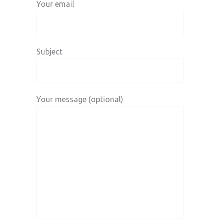
Your email
Subject
Your message (optional)