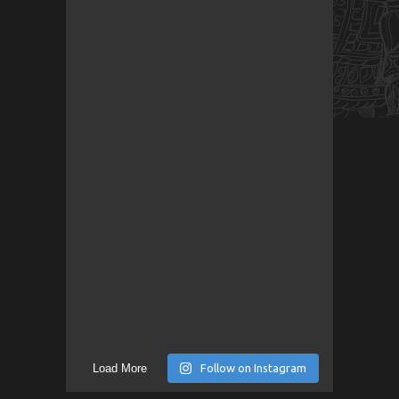
Load More
Follow on Instagram