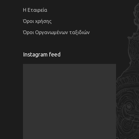
Η Εταιρεία
Όροι χρήσης
Όροι Οργανωμένων ταξιδιών
Instagram feed