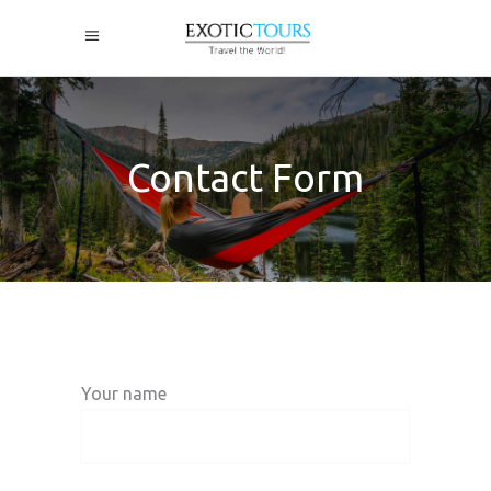
Contact Form
Your name