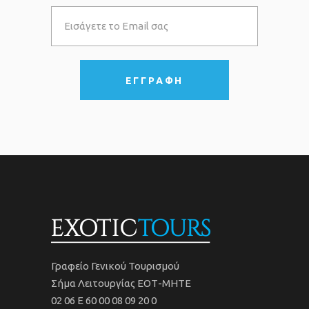
Γραφείο Γενικού Τουρισμού
Σήμα Λειτουργίας ΕΟΤ-ΜΗΤΕ
02 06 Ε 60 00 08 09 20 0