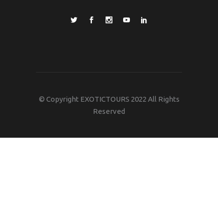
© Copyright EXOTICTOURS 2022 All Rights
Reserved