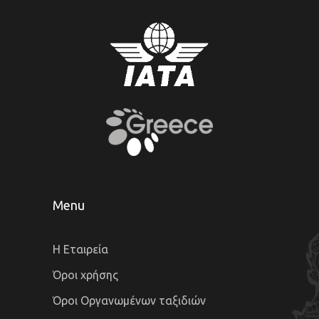
Menu
Η Εταιρεία
Όροι χρήσης
Όροι Οργανωμένων ταξιδιών