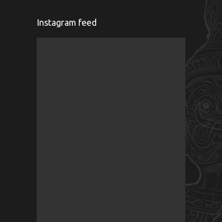
Instagram feed