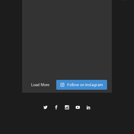
Load More
Follow on Instagram