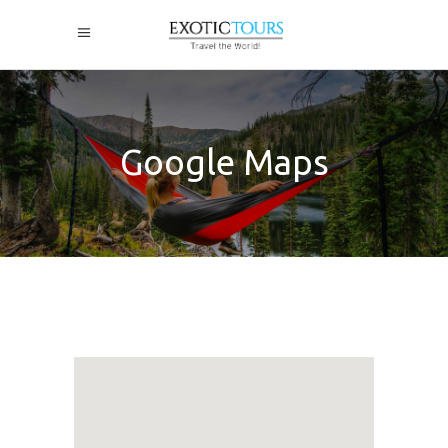
Google Maps