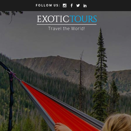
FOLLOW US: