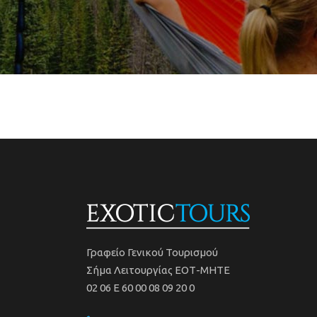
Γραφείο Γενικού Τουρισμού
Σήμα Λειτουργίας ΕΟΤ-ΜΗΤΕ
02 06 Ε 60 00 08 09 20 0