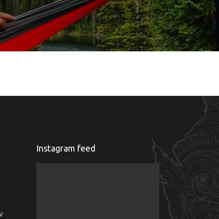
Instagram feed
ν