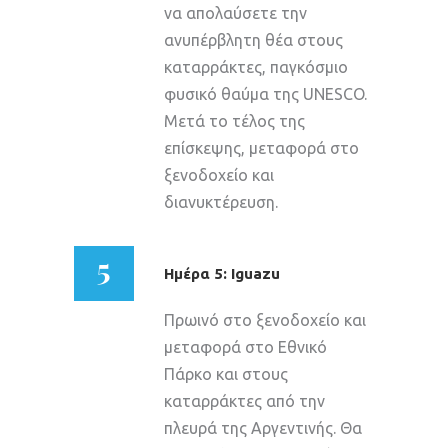
να απολαύσετε την
ανυπέρβλητη θέα στους
καταρράκτες, παγκόσμιο
φυσικό θαύμα της UNESCO.
Μετά το τέλος της
επίσκεψης, μεταφορά στο
ξενοδοχείο και
διανυκτέρευση.
5
Ημέρα 5: Iguazu
Πρωινό στο ξενοδοχείο και
μεταφορά στο Εθνικό
Πάρκο και στους
καταρράκτες από την
πλευρά της Αργεντινής. Θα