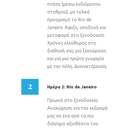
πτήση (μέσω ενδιάμεσου
σταθμού), με τελικό
προορισμό το Rio de
Janeiro. Άφιξη, υποδοχή και
μεταφορά στο ξενοδοχείο.
Χρόνος ελεύθερος στη
διάθεσή σας για ξεκούραση
και για μια πρώτη γνωριμία
με την πόλη. Διανυκτέρευση.
2
Ημέρα 2: Rio de Janeiro
Πρωινό στο ξενοδοχείο.
Αναχώρηση για την εκδρομή
μας σε ένα από τα πιο
διάσημα αξιοθέατα του