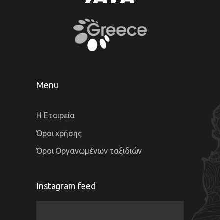
Menu
Η Εταιρεία
Όροι χρήσης
Όροι Οργανωμένων ταξιδιών
Instagram feed