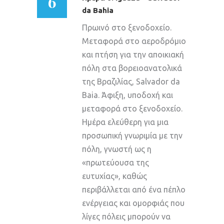
6
da Bahia
Πρωινό στο ξενοδοχείο.
Μεταφορά στο αεροδρόμιο
και πτήση για την αποικιακή
πόλη στα βορειοανατολικά
της Βραζιλίας, Salvador da
Baia. Άφιξη, υποδοχή και
μεταφορά στο ξενοδοχείο.
Ημέρα ελεύθερη για μια
προσωπική γνωριμία με την
πόλη, γνωστή ως η
«πρωτεύουσα της
ευτυχίας», καθώς
περιβάλλεται από ένα πέπλο
ενέργειας και ομορφιάς που
λίγες πόλεις μπορούν να