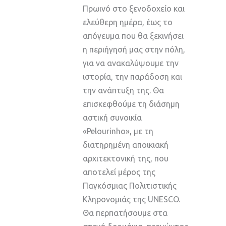
Πρωινό στο ξενοδοχείο και
ελεύθερη ημέρα, έως το
απόγευμα που θα ξεκινήσει
η περιήγησή μας στην πόλη,
για να ανακαλύψουμε την
ιστορία, την παράδοση και
την ανάπτυξη της. Θα
επισκεφθούμε τη διάσημη
αστική συνοικία
«Pelourinho», με τη
διατηρημένη αποικιακή
αρχιτεκτονική της, που
αποτελεί μέρος της
Παγκόσμιας Πολιτιστικής
Κληρονομιάς της UNESCO.
Θα περπατήσουμε στα