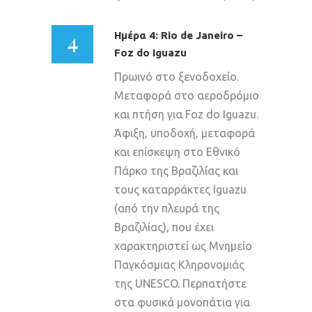
4
Ημέρα 4: Rio de Janeiro –
Foz do Iguazu
Πρωινό στο ξενοδοχείο.
Μεταφορά στο αεροδρόμιο
και πτήση για Foz do Iguazu.
Άφιξη, υποδοχή, μεταφορά
και επίσκεψη στο Εθνικό
Πάρκο της Βραζιλίας και
τους καταρράκτες Iguazu
(από την πλευρά της
Βραζιλίας), που έχει
χαρακτηριστεί ως Μνημείο
Παγκόσμιας Κληρονομιάς
της UNESCO. Περπατήστε
στα φυσικά μονοπάτια για