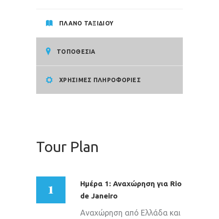
ΠΛΑΝΟ ΤΑΞΙΔΙΟΥ
ΤΟΠΟΘΕΣΙΑ
ΧΡΗΣΙΜΕΣ ΠΛΗΡΟΦΟΡΙΕΣ
Tour Plan
1
Ημέρα 1: Αναχώρηση για Rio
de Janeiro
Αναχώρηση από Ελλάδα και