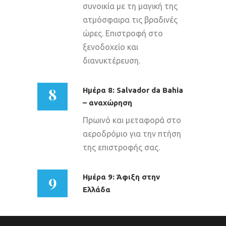
συνοικία με τη μαγική της
ατμόσφαιρα τις βραδινές
ώρες. Επιστροφή στο
ξενοδοχείο και
διανυκτέρευση.
8
Ημέρα 8: Salvador da Bahia
– αναχώρηση
Πρωινό και μεταφορά στο
αεροδρόμιο για την πτήση
της επιστροφής σας.
9
Ημέρα 9: Άφιξη στην
Ελλάδα