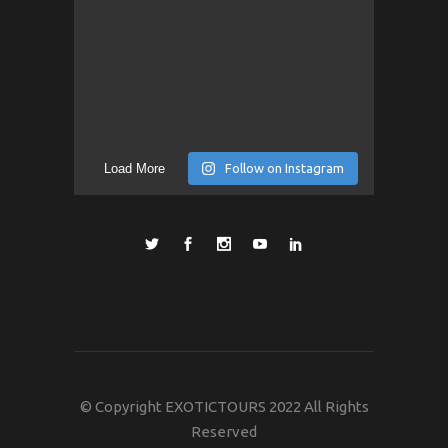
Load More
Follow on Instagram
© Copyright EXOTICTOURS 2022 All Rights
Reserved