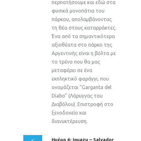
περπατήσουμε και εδώ στα
φυσικά μονοπάτια του
πάρκου, απολαμβάνοντας
τη θέα στους καταρράκτες.
Ένα από τα σημαντικότερα
αξιοθέατα στο πάρκο της
Αργεντινής είναι η βόλτα με
το τρένο που θα μας
μεταφέρει σε ένα
εκπληκτικό φαράγγι, που
ονομάζεται "Garganta del
Diabo" (Λάρυγγας του
Διαβόλου). Επιστροφή στο
ξενοδοχείο και
διανυκτέρευση.
Ημέρα 6: Iguazu – Salvador