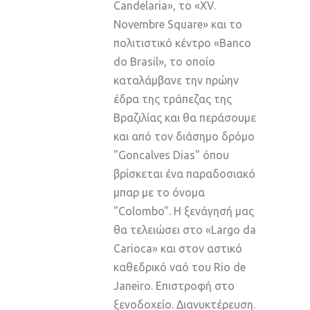
Candelaria», το «XV.
Novembre Square» και το
πολιτιστικό κέντρο «Banco
do Brasil», το οποίο
καταλάμβανε την πρώην
έδρα της τράπεζας της
Βραζιλίας και θα περάσουμε
και από τον διάσημο δρόμο
"Goncalves Dias" όπου
βρίσκεται ένα παραδοσιακό
μπαρ με το όνομα
"Colombo". Η ξενάγησή μας
θα τελειώσει στο «Largo da
Carioca» και στον αστικό
καθεδρικό ναό του Rio de
Janeiro. Επιστροφή στο
ξενοδοχείο. Διανυκτέρευση.