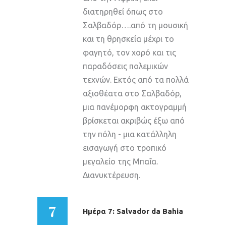
διατηρηθεί όπως στο
Σαλβαδόρ….από τη μουσική
και τη θρησκεία μέχρι το
φαγητό, τον χορό και τις
παραδόσεις πολεμικών
τεχνών. Εκτός από τα πολλά
αξιοθέατα στο Σαλβαδόρ,
μια πανέμορφη ακτογραμμή
βρίσκεται ακριβώς έξω από
την πόλη - μια κατάλληλη
εισαγωγή στο τροπικό
μεγαλείο της Μπαΐα.
Διανυκτέρευση.
7
Ημέρα 7: Salvador da Bahia