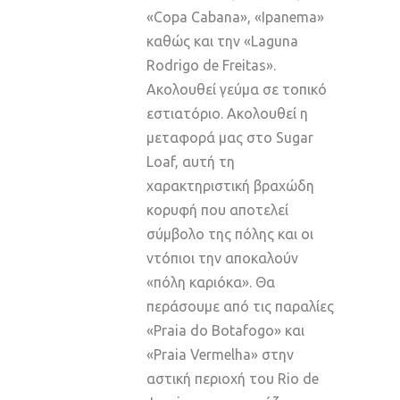
«Copa Cabana», «Ipanema»
καθώς και την «Laguna
Rodrigo de Freitas».
Ακολουθεί γεύμα σε τοπικό
εστιατόριο. Ακολουθεί η
μεταφορά μας στο Sugar
Loaf, αυτή τη
χαρακτηριστική βραχώδη
κορυφή που αποτελεί
σύμβολο της πόλης και οι
ντόπιοι την αποκαλούν
«πόλη καριόκα». Θα
περάσουμε από τις παραλίες
«Praia do Botafogo» και
«Praia Vermelha» στην
αστική περιοχή του Rio de