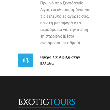
Πρωινό στο ξενοδοχείο.
Λίγος ελεύθερος χρόνος για
τις τελευταίες αγορές σας,
πριν τη μεταφορά στο
αεροδρόμιο για την πτήση
επιστροφής (μέσω
ενδιάμεσου σταθμού).
13
Ημέρα 13: Άφιξη στην
Ελλάδα