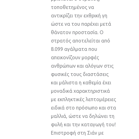
τοποθετημένος να
αντικρίζει την εχθρική γη
ώστε να του παρέχει μετά
θάνατον προστασία. Ο
στρατός αποτελείται από
8.099 αγάλματα που
απεικονίζουν μορφές
ανθρώπων και αλόγων στις
φυσικές τους διαστάσεις
και μάλιστα η καθεμία έχει
μοναδικά χαρακτηριστικά
με εκπληκτικές λεπτομέρειες
ειδικά στο πρόσωπο και στα
μαλλιά, ώστε να δηλώνει τη
φυλή και την καταγωγή του!
Επιστροφή στη Σιάν με