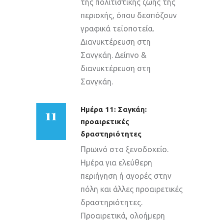
της πολιτιστικής ζωής της
περιοχής, όπου δεσπόζουν
γραφικά τεϊοποτεία.
Διανυκτέρευση στη
Σανγκάη. Δείπνο &
διανυκτέρευση στη
Σανγκάη.
11
Ημέρα 11: Σαγκάη:
προαιρετικές
δραστηριότητες
Πρωινό στο ξενοδοχείο.
Ημέρα για ελεύθερη
περιήγηση ή αγορές στην
πόλη και άλλες προαιρετικές
δραστηριότητες.
Προαιρετικά, ολοήμερη