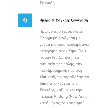
Σανγκάη.
9
Ημέρα 9: Σαγκάη: ξενάγηση
Πρωινό στο ξενοδοχείο.
Ολοήμερη ξενάγηση με
γεύμα η οποία περιλαμβάνει
περιήγηση στον Κήπο Γιού
Γιουάν (Yu Garden), το
Μουσείο της πόλης, την
πεζοδρομημένη περιοχή
Xintiandi, το παραθαλάσσιο
Bund στο κέντρο της
Σαγκάης, καθώς και την
περιοχή Pudong (New Area),
κατά μήκος του ποταμού