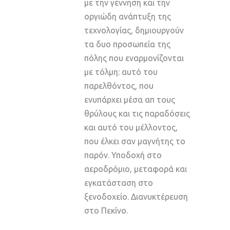
με την γέννηση και την
οργιώδη ανάπτυξη της
τεχνολογίας, δημιουργούν
τα δυο προσωπεία της
πόλης που εναρμονίζονται
με τόλμη: αυτό του
παρελθόντος, που
ενυπάρχει μέσα απ τους
θρύλους και τις παραδόσεις
και αυτό του μέλλοντος,
που έλκει σαν μαγνήτης το
παρόν. Υποδοχή στο
αεροδρόμιο, μεταφορά και
εγκατάσταση στο
ξενοδοχείο. Διανυκτέρευση
στο Πεκίνο.