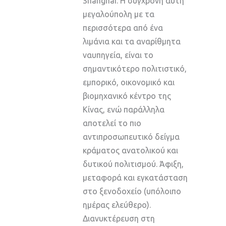
Shanghai. Η σύγχρονη αυτή
μεγαλούπολη με τα
περισσότερα από ένα
λιμάνια και τα αναρίθμητα
ναυπηγεία, είναι το
σημαντικότερο πολιτιστικό,
εμπορικό, οικονομικό και
βιομηχανικό κέντρο της
Κίνας, ενώ παράλληλα
αποτελεί το πιο
αντιπροσωπευτικό δείγμα
κράματος ανατολικού και
δυτικού πολιτισμού. Άφιξη,
μεταφορά και εγκατάσταση
στο ξενοδοχείο (υπόλοιπο
ημέρας ελεύθερο).
Διανυκτέρευση στη