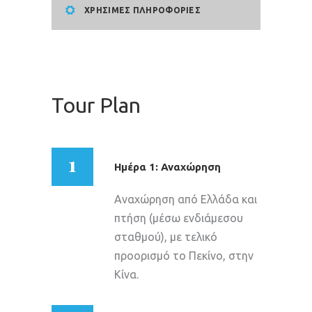
ΧΡΗΣΙΜΕΣ ΠΛΗΡΟΦΟΡΙΕΣ
Tour Plan
1
Ημέρα 1: Αναχώρηση
Αναχώρηση από Ελλάδα και
πτήση (μέσω ενδιάμεσου
σταθμού), με τελικό
προορισμό το Πεκίνο, στην
Κίνα.