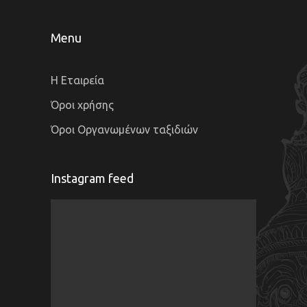
Menu
Η Εταιρεία
Όροι χρήσης
Όροι Οργανωμένων ταξιδιών
Instagram feed