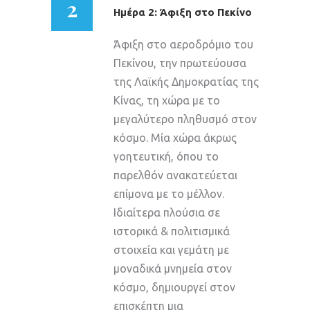
2
Ημέρα 2: Άφιξη στο Πεκίνο
Άφιξη στο αεροδρόμιο του
Πεκίνου, την πρωτεύουσα
της Λαϊκής Δημοκρατίας της
Κίνας, τη χώρα με το
μεγαλύτερο πληθυσμό στον
κόσμο. Μία χώρα άκρως
γοητευτική, όπου το
παρελθόν ανακατεύεται
επίμονα με το μέλλον.
Ιδιαίτερα πλούσια σε
ιστορικά & πολιτισμικά
στοιχεία και γεμάτη με
μοναδικά μνημεία στον
κόσμο, δημιουργεί στον
επισκέπτη μια