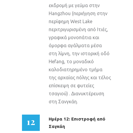
εκδρομή με γεύμα στην
Hangzhou (περιήγηση στην
περίφημη West Lake
περιτριγυρισμένη από Ιτιές,
γραφικά μονοπάτια και
όμορφα αγάλματα μέσα
στη λίμνη, την ιστορική οδό
Hefang, το μοναδικό
καλοδιατηρημένο τμήμα
της αρχαίας πόλης και τέλος
επίσκεψη σε φυτείες
τσαγιού) . Διανυκτέρευση
στη Σανγκάη.
12
Ημέρα 12: Επιστροφή από
Σαγκάη