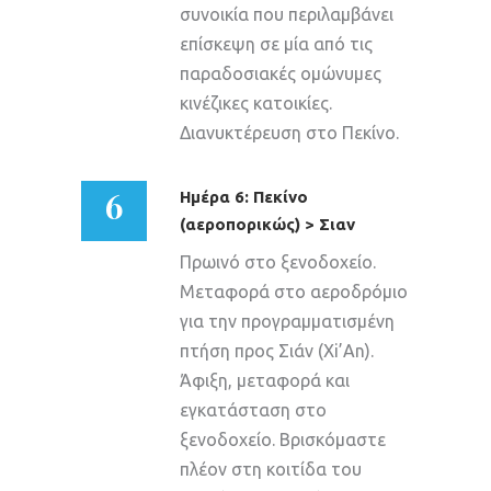
συνοικία που περιλαμβάνει
επίσκεψη σε μία από τις
παραδοσιακές ομώνυμες
κινέζικες κατοικίες.
Διανυκτέρευση στο Πεκίνο.
6
Ημέρα 6: Πεκίνο
(αεροπορικώς) > Σιαν
Πρωινό στο ξενοδοχείο.
Μεταφορά στο αεροδρόμιο
για την προγραμματισμένη
πτήση προς Σιάν (Xi’An).
Άφιξη, μεταφορά και
εγκατάσταση στο
ξενοδοχείο. Βρισκόμαστε
πλέον στη κοιτίδα του