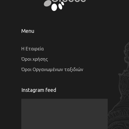
Menu
Η Εταιρεία
Όροι χρήσης
Όροι Οργανωμένων ταξιδιών
Instagram feed