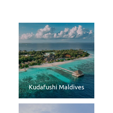
Kudafushi Maldives