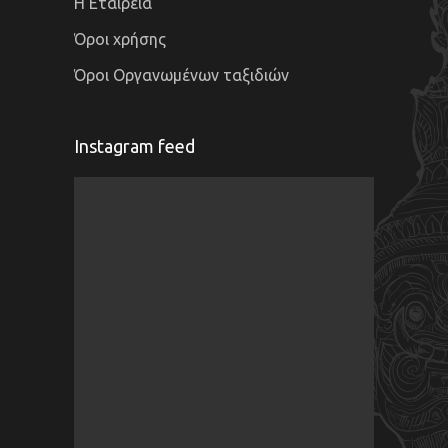
Η Εταιρεία
Όροι χρήσης
Όροι Οργανωμένων ταξιδιών
Instagram feed