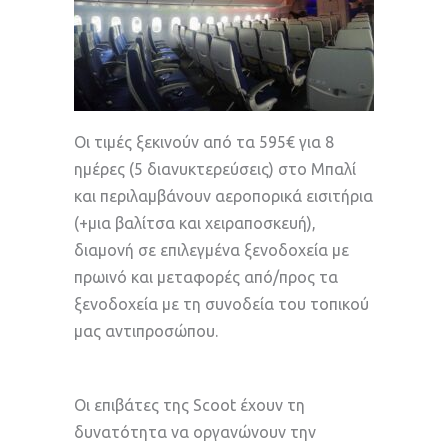
Oι τιμές ξεκινούν από τα 595€ για 8
ημέρες (5 διανυκτερεύσεις) στο Μπαλί
και περιλαμβάνουν αεροπορικά εισιτήρια
(+μια βαλίτσα και χειραποσκευή),
διαμονή σε επιλεγμένα ξενοδοχεία με
πρωινό και μεταφορές από/προς τα
ξενοδοχεία με τη συνοδεία του τοπικού
μας αντιπροσώπου.
Οι επιβάτες της Scoot έχουν τη
δυνατότητα να οργανώνουν την