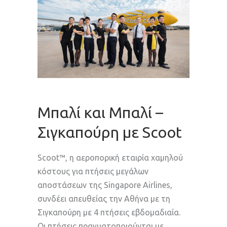
Mπαλί και Μπαλί –
Σιγκαπούρη με Scoot
Scoot™, η αεροπορική εταιρία χαμηλού
κόστους για πτήσεις μεγάλων
αποστάσεων της Singapore Airlines,
συνδέει απευθείας την Αθήνα με τη
Σιγκαπούρη με 4 πτήσεις εβδομαδιαία.
Οι πτήσεις πραγματοποιούνται με