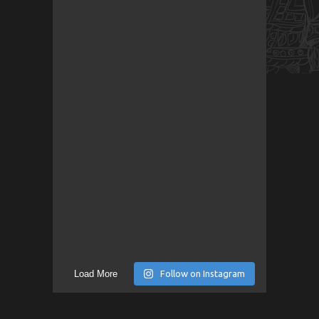
Load More
Follow on Instagram