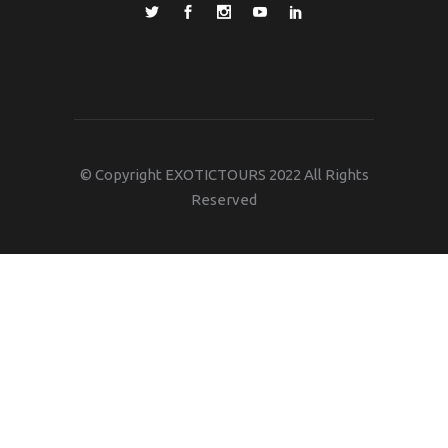
© Copyright EXOTICTOURS 2022 All Rights
Reserved