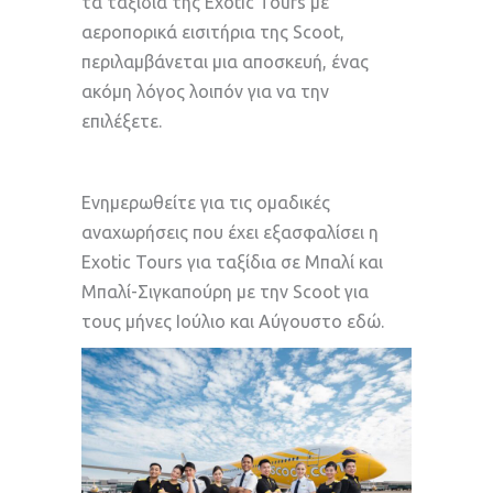
τα ταξίδια της Exotic Tours με
αεροπορικά εισιτήρια της Scoot,
περιλαμβάνεται μια αποσκευή, ένας
ακόμη λόγος λοιπόν για να την
επιλέξετε.
Ενημερωθείτε για τις ομαδικές
αναχωρήσεις που έχει εξασφαλίσει η
Exotic Tours για ταξίδια σε Μπαλί και
Μπαλί-Σιγκαπούρη με την Scoot για
τους μήνες Ιούλιο και Αύγουστο εδώ.