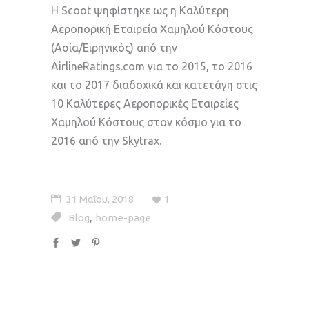
Η Scoot ψηφίστηκε ως η Καλύτερη
Αεροπορική Εταιρεία Χαμηλού Κόστους
(Ασία/Ειρηνικός) από την
AirlineRatings.com για το 2015, το 2016
και το 2017 διαδοχικά και κατετάγη στις
10 Καλύτερες Αεροπορικές Εταιρείες
Χαμηλού Κόστους στον κόσμο για το
2016 από την Skytrax.
31 Μαΐου, 2018
1
,
Blog
home-page