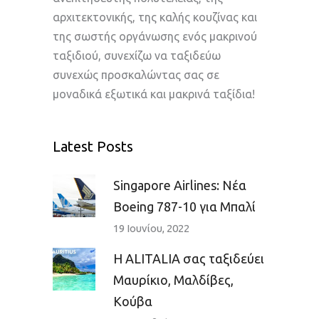
αρχιτεκτονικής, της καλής κουζίνας και
της σωστής οργάνωσης ενός μακρινού
ταξιδιού, συνεχίζω να ταξιδεύω
συνεχώς προσκαλώντας σας σε
μοναδικά εξωτικά και μακρινά ταξίδια!
Latest Posts
Singapore Airlines: Nέα
Boeing 787-10 για Μπαλί
19 Ιουνίου, 2022
H ALITALIA σας ταξιδεύει
Μαυρίκιο, Μαλδίβες,
Κούβα