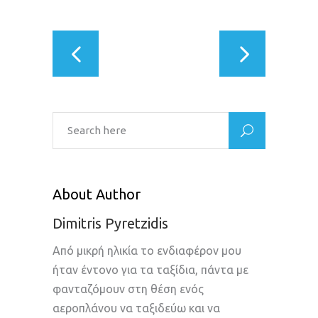
About Author
Dimitris Pyretzidis
Από μικρή ηλικία το ενδιαφέρον μου
ήταν έντονο για τα ταξίδια, πάντα με
φανταζόμουν στη θέση ενός
αεροπλάνου να ταξιδεύω και να