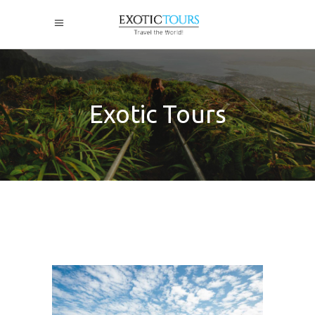
Exotic Tours