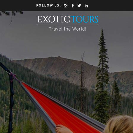
FOLLOW US: