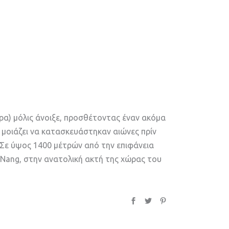
ρα) μόλις άνοιξε, προσθέτοντας έναν ακόμα
υ μοιάζει να κατασκευάστηκαν αιώνες πρίν
Σε ύψος 1400 μέτρών από την επιφάνεια
 Nang, στην ανατολική ακτή της χώρας του