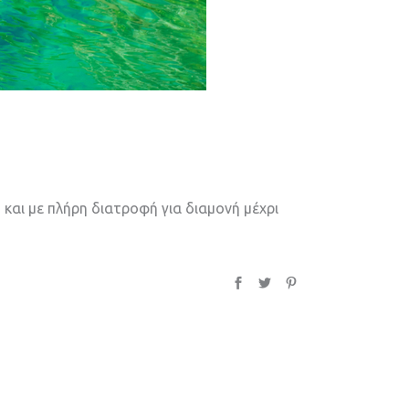
 και με πλήρη διατροφή για διαμονή μέχρι