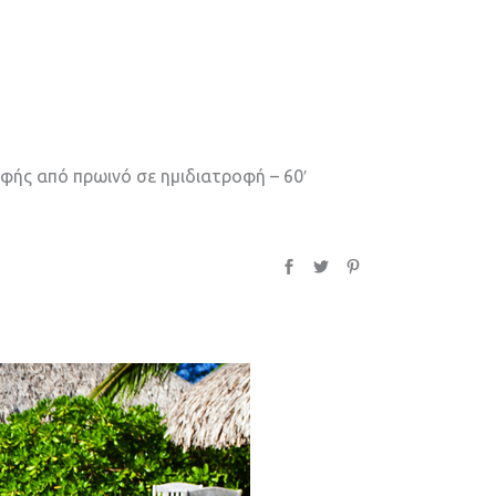
οφής από πρωινό σε ημιδιατροφή – 60′