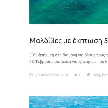
Μαλδίβες με έκπτωση 
50% έκπτωση στη διαμονή για όλους τους τύ
28 Φεβρουαρίου. Ισχύει για κρατήσεις που 
,
29 Οκτωβρίου, 2018
1
Blog
ho