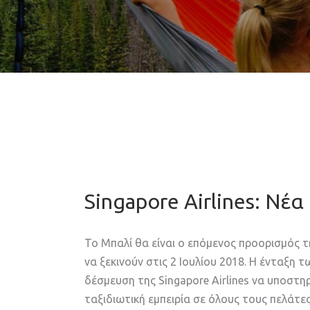
Singapore Airlines: Nέα
Το Μπαλί θα είναι ο επόμενος προορισμός τ
να ξεκινούν στις 2 Ιουλίου 2018. Η ένταξη 
δέσμευση της Singapore Airlines να υποστ
ταξιδιωτική εμπειρία σε όλους τους πελάτε