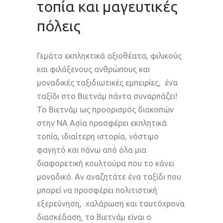
τοπία και μαγευτικές
πόλεις
Γεμάτο εκπληκτικά αξιοθέατα, φιλικούς
και φιλόξενους ανθρώπους και
μοναδικές ταξιδιωτικές εμπειρίες, ένα
ταξίδι στο Βιετνάμ πάντα συναρπάζει!
Το Βιετνάμ ως προορισμός διακοπών
στην ΝΑ Ασία προσφέρει εκπλητικά
τοπία, ιδιαίτερη ιστορία, νόστιμο
φαγητό και πάνω από όλα μια
διαφορετική κουλτούρα που το κάνει
μοναδικό. Αν αναζητάτε ένα ταξίδι που
μπορεί να προσφέρει πολιτιστική
εξερεύνηση, χαλάρωση και ταυτόχρονα
διασκέδαση, το Βιετνάμ είναι ο