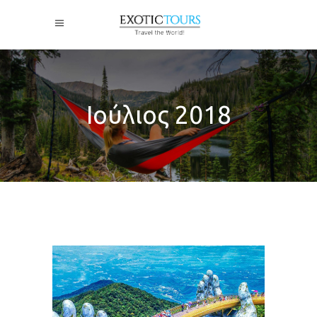
Ιούλιος 2018