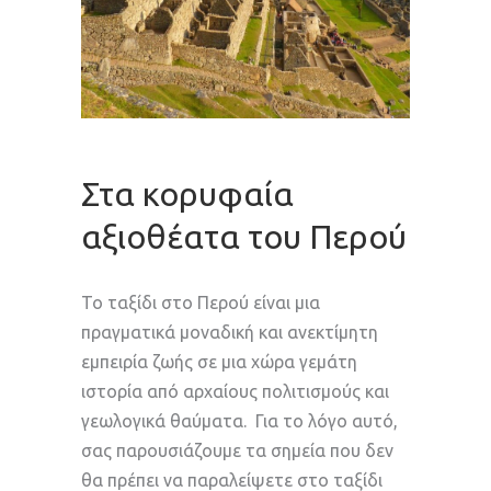
Στα κορυφαία
αξιοθέατα του Περού
Το ταξίδι στο Περού είναι μια
πραγματικά μοναδική και ανεκτίμητη
εμπειρία ζωής σε μια χώρα γεμάτη
ιστορία από αρχαίους πολιτισμούς και
γεωλογικά θαύματα. Για το λόγο αυτό,
σας παρουσιάζουμε τα σημεία που δεν
θα πρέπει να παραλείψετε στο ταξίδι