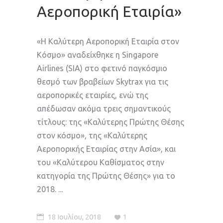
Αεροπορική Εταιρία»
«Η Καλύτερη Αεροπορική Εταιρία στον
Κόσμο» αναδείχθηκε η Singapore
Airlines (SIA) στο φετινό παγκόσμιο
θεσμό των βραβείων Skytrax για τις
αεροπορικές εταιρίες, ενώ της
απέδωσαν ακόμα τρεις σημαντικούς
τίτλους: της «Καλύτερης Πρώτης Θέσης
στον κόσμο», της «Καλύτερης
Αεροπορικής Εταιρίας στην Ασία», και
του «Καλύτερου Καθίσματος στην
κατηγορία της Πρώτης Θέσης» για το
2018.
18 Ιουλίου, 2018
1