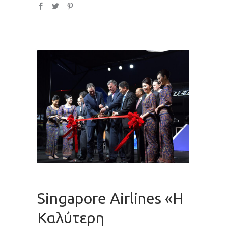
Singapore Airlines «Η
Καλύτερη