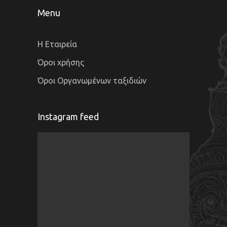
Menu
Η Εταιρεία
Όροι χρήσης
Όροι Οργανωμένων ταξιδιών
Instagram feed