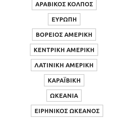
ΑΡΑΒΙΚΟΣ ΚΟΛΠΟΣ
ΕΥΡΩΠΗ
ΒΟΡΕΙΟΣ ΑΜΕΡΙΚΗ
ΚΕΝΤΡΙΚΗ ΑΜΕΡΙΚΗ
ΛΑΤΙΝΙΚΗ ΑΜΕΡΙΚΗ
ΚΑΡΑΪΒΙΚΗ
ΩΚΕΑΝΙΑ
ΕΙΡΗΝΙΚΟΣ ΩΚΕΑΝΟΣ