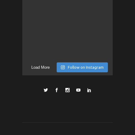
Load More
Follow on Instagram