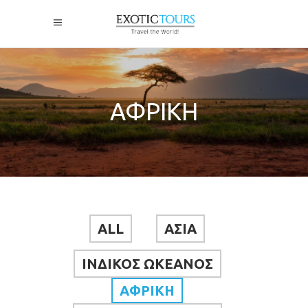
ΑΦΡΙΚΗ
ALL
ΑΣΙΑ
ΙΝΔΙΚΟΣ ΩΚΕΑΝΟΣ
ΑΦΡΙΚΗ