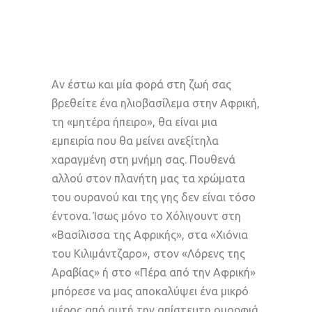
Αν έστω και μία φορά στη ζωή σας
βρεθείτε ένα ηλιοβασίλεμα στην Αφρική,
τη «μητέρα ήπειρο», θα είναι μια
εμπειρία που θα μείνει ανεξίτηλα
χαραγμένη στη μνήμη σας. Πουθενά
αλλού στον πλανήτη μας τα χρώματα
του ουρανού και της γης δεν είναι τόσο
έντονα. Ίσως μόνο το Χόλιγουντ στη
«Βασίλισσα της Αφρικής», στα «Χιόνια
του Κιλιμάντζαρο», στον «Λόρενς της
Αραβίας» ή στο «Πέρα από την Αφρική»
μπόρεσε να μας αποκαλύψει ένα μικρό
μέρος από αυτή την απίστευτη ομορφιά