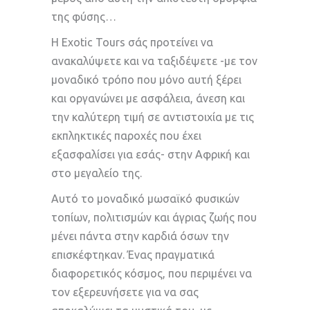
της φύσης…
Η Exotic Tours σάς προτείνει να
ανακαλύψετε και να ταξιδέψετε -με τον
μοναδικό τρόπο που μόνο αυτή ξέρει
και οργανώνει με ασφάλεια, άνεση και
την καλύτερη τιμή σε αντιστοιχία με τις
εκπληκτικές παροχές που έχει
εξασφαλίσει για εσάς- στην Αφρική και
στο μεγαλείο της.
Αυτό το μοναδικό μωσαϊκό φυσικών
τοπίων, πολιτισμών και άγριας ζωής που
μένει πάντα στην καρδιά όσων την
επισκέφτηκαν. Ένας πραγματικά
διαφορετικός κόσμος, που περιμένει να
τον εξερευνήσετε για να σας