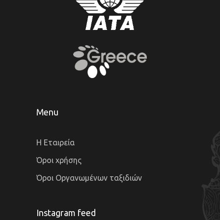
Menu
Η Εταιρεία
Όροι χρήσης
Όροι Οργανωμένων ταξιδιών
Instagram feed