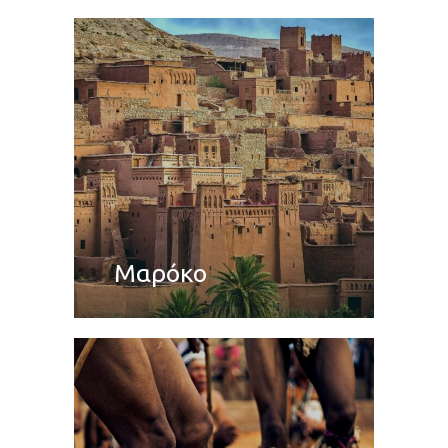
Μαρόκο