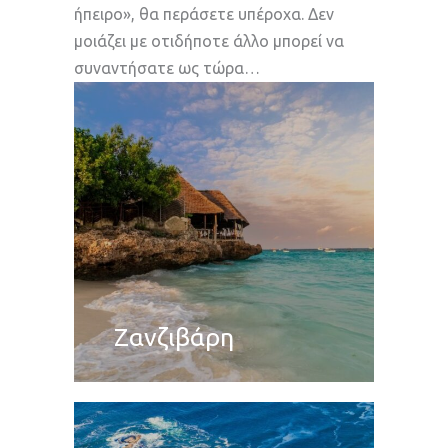
ήπειρο», θα περάσετε υπέροχα. Δεν
μοιάζει με οτιδήποτε άλλο μπορεί να
συναντήσατε ως τώρα…
Ζανζιβάρη