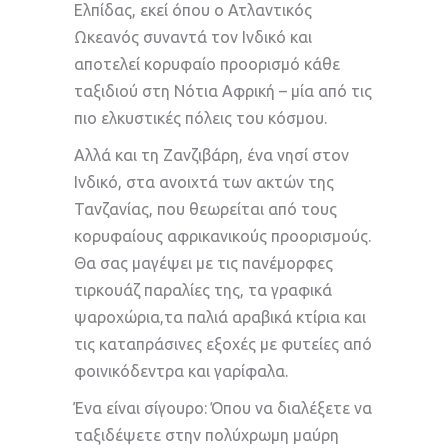
Ελπίδας, εκεί όπου ο Ατλαντικός
Ωκεανός συναντά τον Ινδικό και
αποτελεί κορυφαίο προορισμό κάθε
ταξιδιού στη Νότια Αφρική – μία από τις
πιο ελκυστικές πόλεις του κόσμου.
Αλλά και τη Ζανζιβάρη, ένα νησί στον
Ινδικό, στα ανοιχτά των ακτών της
Τανζανίας, που θεωρείται από τους
κορυφαίους αφρικανικούς προορισμούς.
Θα σας μαγέψει με τις πανέμορφες
τιρκουάζ παραλίες της, τα γραφικά
ψαροχώρια,τα παλιά αραβικά κτίρια και
τις καταπράσινες εξοχές με φυτείες από
φοινικόδεντρα και γαρίφαλα.
Ένα είναι σίγουρο: Όπου να διαλέξετε να
ταξιδέψετε στην πολύχρωμη μαύρη