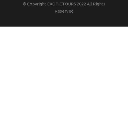
© Copyright EXOTICTOURS 2022 All Rights
Reserved