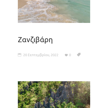
Ζανζιβάρη
20 Σεπτεμβρίου, 2022
0