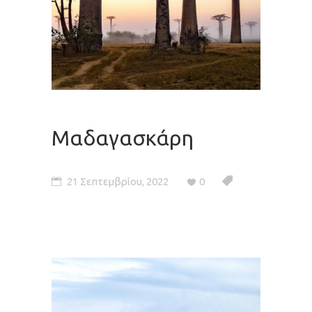
Μαδαγασκάρη
21 Σεπτεμβρίου, 2022
0