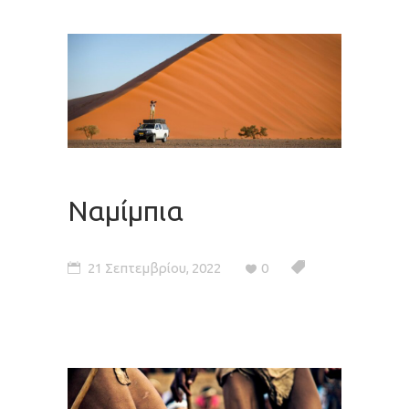
Ναμίμπια
21 Σεπτεμβρίου, 2022
0