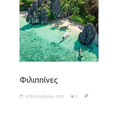
Φιλιππίνες
20 Σεπτεμβρίου, 2022
0