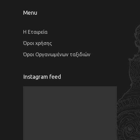
Menu
Η Εταιρεία
Όροι χρήσης
Όροι Οργανωμένων ταξιδιών
Instagram feed