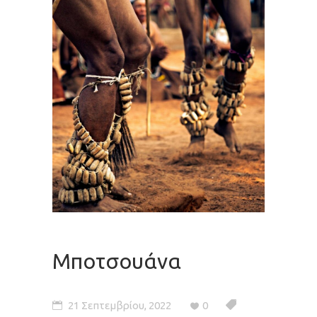
Μποτσουάνα
21 Σεπτεμβρίου, 2022
0