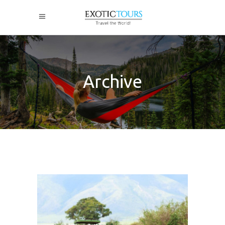
Archive