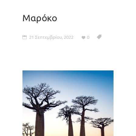
Μαρόκο
21 Σεπτεμβρίου, 2022
0