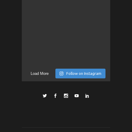
Load More
Follow on Instagram