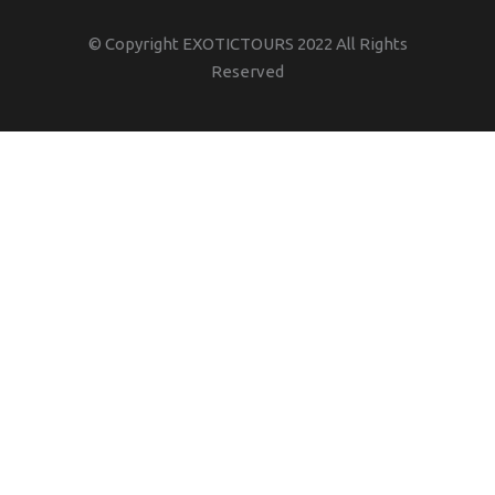
© Copyright EXOTICTOURS 2022 All Rights
Reserved