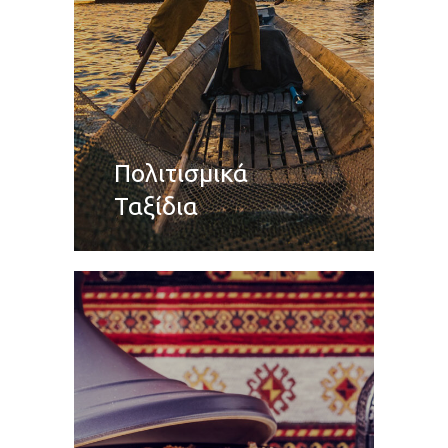
Πολιτισμικά
Ταξίδια