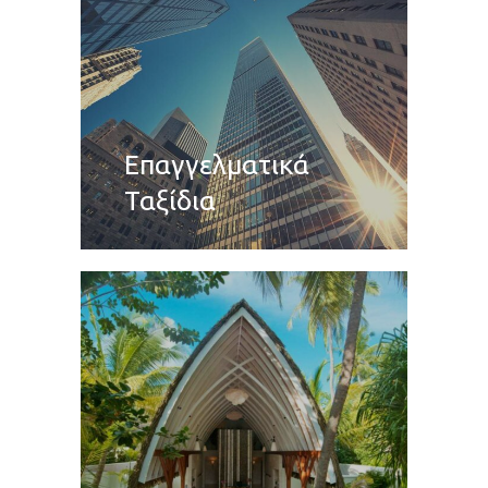
Επαγγελματικά
Ταξίδια