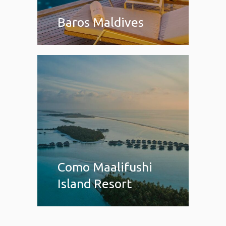
Baros Maldives
Como Maalifushi
Island Resort