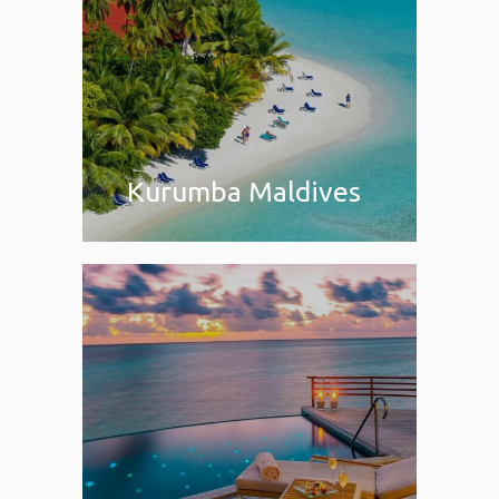
Kurumba Maldives