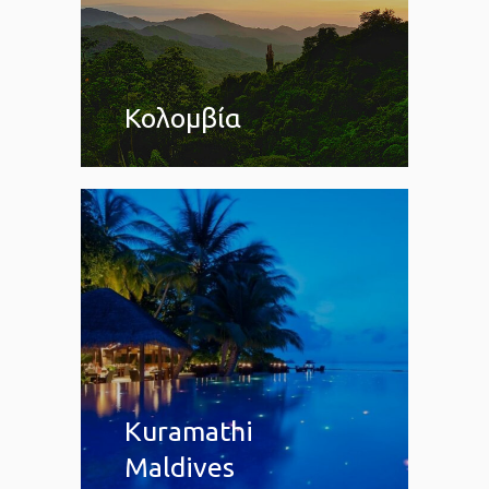
Κολομβία
Kuramathi
Maldives