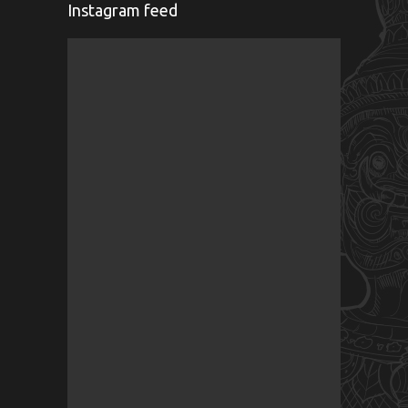
Instagram feed