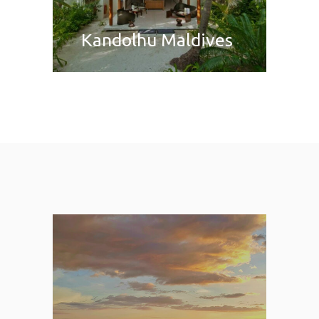
Kandolhu Maldives