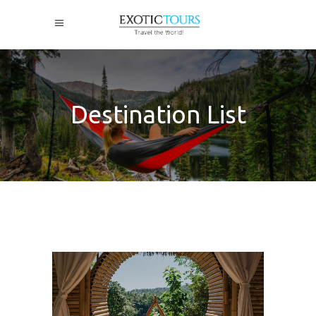
Destination List