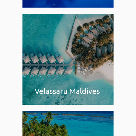
Velassaru Maldives