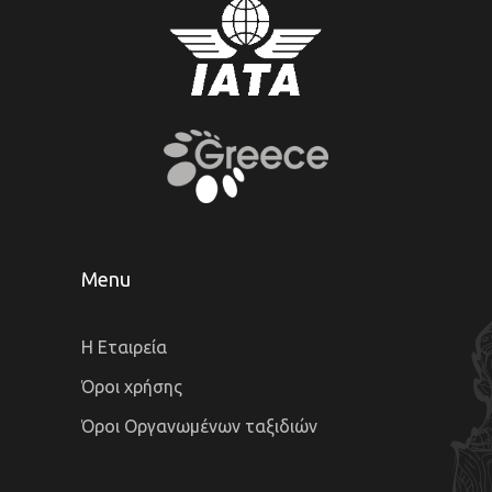
Menu
Η Εταιρεία
Όροι χρήσης
Όροι Οργανωμένων ταξιδιών